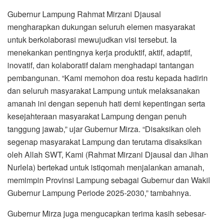
Gubernur Lampung Rahmat Mirzani Djausal
mengharapkan dukungan seluruh elemen masyarakat
untuk berkolaborasi mewujudkan visi tersebut. Ia
menekankan pentingnya kerja produktif, aktif, adaptif,
inovatif, dan kolaboratif dalam menghadapi tantangan
pembangunan. “Kami memohon doa restu kepada hadirin
dan seluruh masyarakat Lampung untuk melaksanakan
amanah ini dengan sepenuh hati demi kepentingan serta
kesejahteraan masyarakat Lampung dengan penuh
tanggung jawab,” ujar Gubernur Mirza. “Disaksikan oleh
segenap masyarakat Lampung dan terutama disaksikan
oleh Allah SWT, Kami (Rahmat Mirzani Djausal dan Jihan
Nurlela) bertekad untuk istiqomah menjalankan amanah,
memimpin Provinsi Lampung sebagai Gubernur dan Wakil
Gubernur Lampung Periode 2025-2030,” tambahnya.
Gubernur Mirza juga mengucapkan terima kasih sebesar-