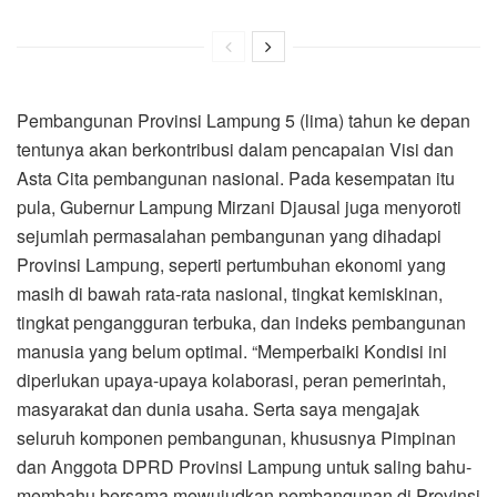
Pembangunan Provinsi Lampung 5 (lima) tahun ke depan
tentunya akan berkontribusi dalam pencapaian Visi dan
Asta Cita pembangunan nasional. Pada kesempatan itu
pula, Gubernur Lampung Mirzani Djausal juga menyoroti
sejumlah permasalahan pembangunan yang dihadapi
Provinsi Lampung, seperti pertumbuhan ekonomi yang
masih di bawah rata-rata nasional, tingkat kemiskinan,
tingkat pengangguran terbuka, dan indeks pembangunan
manusia yang belum optimal. “Memperbaiki Kondisi ini
diperlukan upaya-upaya kolaborasi, peran pemerintah,
masyarakat dan dunia usaha. Serta saya mengajak
seluruh komponen pembangunan, khususnya Pimpinan
dan Anggota DPRD Provinsi Lampung untuk saling bahu-
membahu bersama mewujudkan pembangunan di Provinsi