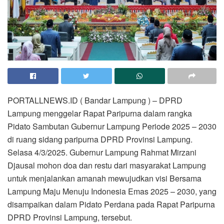
PORTALLNEWS.ID ( Bandar Lampung ) – DPRD
Lampung menggelar Rapat Paripurna dalam rangka
Pidato Sambutan Gubernur Lampung Periode 2025 – 2030
di ruang sidang paripurna DPRD Provinsi Lampung.
Selasa 4/3/2025. Gubernur Lampung Rahmat Mirzani
Djausal mohon doa dan restu dari masyarakat Lampung
untuk menjalankan amanah mewujudkan visi Bersama
Lampung Maju Menuju Indonesia Emas 2025 – 2030, yang
disampaikan dalam Pidato Perdana pada Rapat Paripurna
DPRD Provinsi Lampung, tersebut.