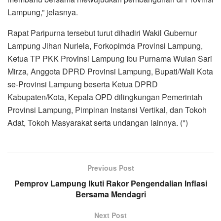
Lampung,” jelasnya.
Rapat Paripurna tersebut turut dihadiri Wakil Gubernur
Lampung Jihan Nurlela, Forkopimda Provinsi Lampung,
Ketua TP PKK Provinsi Lampung Ibu Purnama Wulan Sari
Mirza, Anggota DPRD Provinsi Lampung, Bupati/Wali Kota
se-Provinsi Lampung beserta Ketua DPRD
Kabupaten/Kota, Kepala OPD dilingkungan Pemerintah
Provinsi Lampung, Pimpinan Instansi Vertikal, dan Tokoh
Adat, Tokoh Masyarakat serta undangan lainnya. (*)
Previous Post
Pemprov Lampung Ikuti Rakor Pengendalian Inflasi
Bersama Mendagri
Next Post