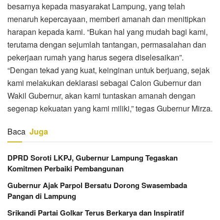
besarnya kepada masyarakat Lampung, yang telah
menaruh kepercayaan, memberi amanah dan menitipkan
harapan kepada kami. “Bukan hal yang mudah bagi kami,
terutama dengan sejumlah tantangan, permasalahan dan
pekerjaan rumah yang harus segera diselesaikan”.
“Dengan tekad yang kuat, keinginan untuk berjuang, sejak
kami melakukan deklarasi sebagai Calon Gubernur dan
Wakil Gubernur, akan kami tuntaskan amanah dengan
segenap kekuatan yang kami miliki,” tegas Gubernur Mirza.
Baca
Juga
DPRD Soroti LKPJ, Gubernur Lampung Tegaskan
Komitmen Perbaiki Pembangunan
Gubernur Ajak Parpol Bersatu Dorong Swasembada
Pangan di Lampung
Srikandi Partai Golkar Terus Berkarya dan Inspiratif