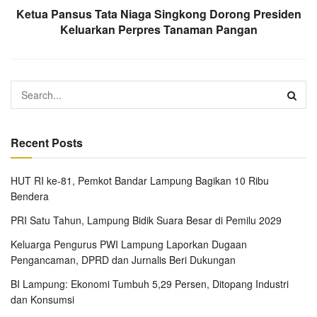
Ketua Pansus Tata Niaga Singkong Dorong Presiden
Keluarkan Perpres Tanaman Pangan
Recent Posts
HUT RI ke-81, Pemkot Bandar Lampung Bagikan 10 Ribu
Bendera
PRI Satu Tahun, Lampung Bidik Suara Besar di Pemilu 2029
Keluarga Pengurus PWI Lampung Laporkan Dugaan
Pengancaman, DPRD dan Jurnalis Beri Dukungan
BI Lampung: Ekonomi Tumbuh 5,29 Persen, Ditopang Industri
dan Konsumsi