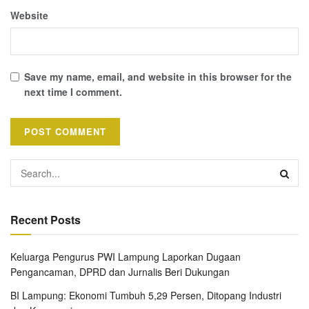
Website
Save my name, email, and website in this browser for the
next time I comment.
Recent Posts
Keluarga Pengurus PWI Lampung Laporkan Dugaan
Pengancaman, DPRD dan Jurnalis Beri Dukungan
BI Lampung: Ekonomi Tumbuh 5,29 Persen, Ditopang Industri