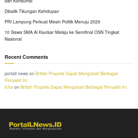
dan Konsumsi
Dibalik Tikungan Kehidupan
PRI Lampung Perkuat Mesin Politik Menuju 2029
10 Siswa SMA Al Kautsar Melaju ke Semifinal OSN Tingkat
Nasional
Recent Comments
portall news
on
British Propolis Dapat Mengobati Berbagai
Penyakit Ini
Icha
on
British Propolis Dapat Mengobati Berbagai Penyakit Ini