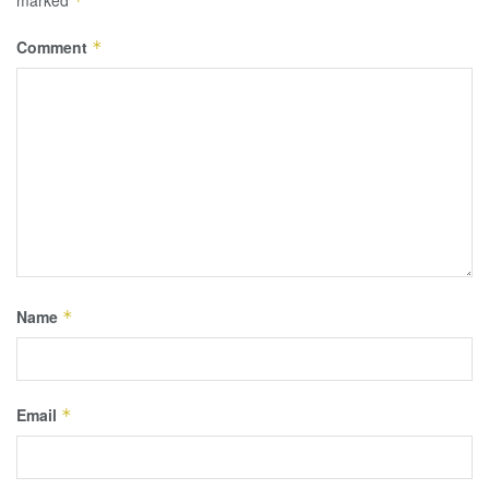
*
Comment
*
Name
*
Email
*