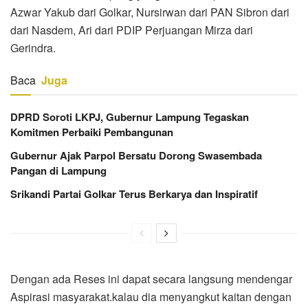
Azwar Yakub dari Golkar, Nursirwan dari PAN Sibron dari
dari Nasdem, Ari dari PDIP Perjuangan Mirza dari
Gerindra.
Baca
Juga
DPRD Soroti LKPJ, Gubernur Lampung Tegaskan
Komitmen Perbaiki Pembangunan
Gubernur Ajak Parpol Bersatu Dorong Swasembada
Pangan di Lampung
Srikandi Partai Golkar Terus Berkarya dan Inspiratif
Dengan ada Reses ini dapat secara langsung mendengar
Aspirasi masyarakat.kalau dia menyangkut kaitan dengan