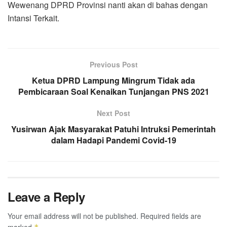
Wewenang DPRD Provinsi nanti akan di bahas dengan
Intansi Terkait.
Previous Post
Ketua DPRD Lampung Mingrum Tidak ada
Pembicaraan Soal Kenaikan Tunjangan PNS 2021
Next Post
Yusirwan Ajak Masyarakat Patuhi Intruksi Pemerintah
dalam Hadapi Pandemi Covid-19
Leave a Reply
Your email address will not be published.
Required fields are
marked