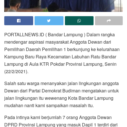
PORTALLNEWS.ID ( Bandar Lampung ) Dalam rangka
mendengar aspirasi masyarakat Anggota Dewan dari
Pemilihan Daerah Pemilihan 1 berkunjung ke kelurahaan
Kampung Baru Raya Kecamatan Labuhan Ratu Bandar
Lampung di Aula KTR Pokdar Provinsi Lampung, Senin
(22/2/2021).
Salah satu warga menanyakan jalan lingkungan anggota
Dewan dari Partai Demokrat Budiman mengatakan untuk
jalan lingkungan itu wewenang Kota Bandar Lampung
mudahan nanti kami sampaikan masalah itu.
Pada intinya kami berjumlah 7 orang Anggota Dewan
DPRD Provinsi Lampung yang masuk Dapil 1 terdiri dari