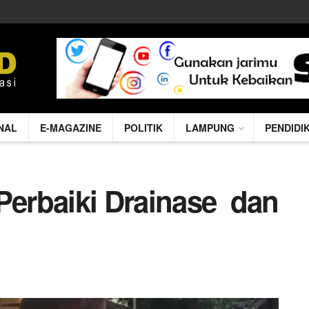
NAL
E-MAGAZINE
POLITIK
LAMPUNG
PENDIDI
 Perbaiki Drainase dan