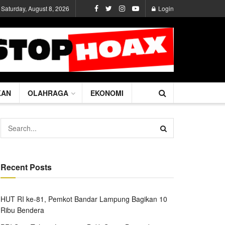
Saturday, August 8, 2026
Login
KAN
OLAHRAGA
EKONOMI
Recent Posts
HUT RI ke-81, Pemkot Bandar Lampung Bagikan 10
Ribu Bendera