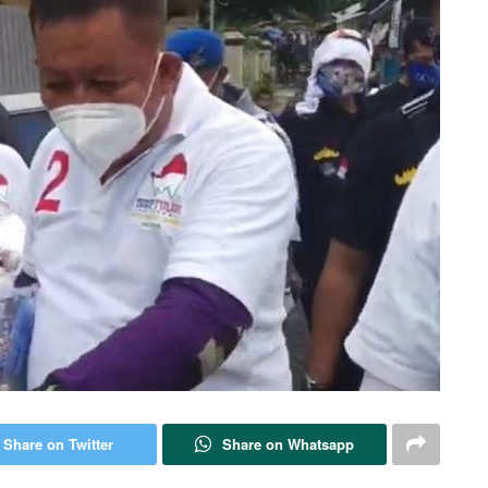
Share on Twitter
Share on Whatsapp