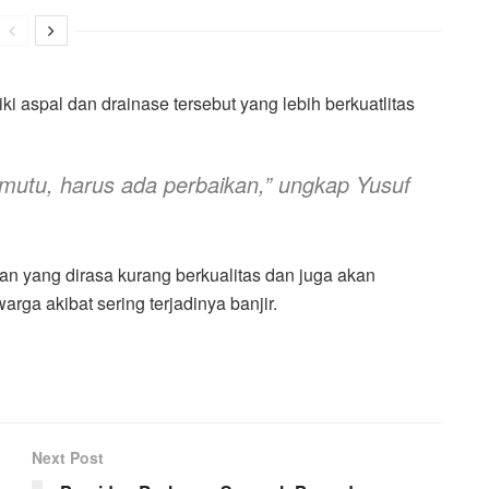
i aspal dan drainase tersebut yang lebih berkuatlitas
mutu, harus ada perbaikan,” ungkap Yusuf
an yang dirasa kurang berkualitas dan juga akan
rga akibat sering terjadinya banjir.
Next Post