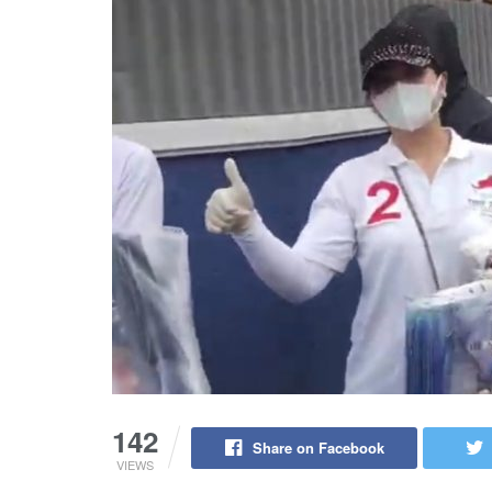
142
Share on Facebook
VIEWS