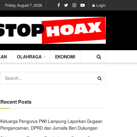
Friday, August 7, 2026
Login
KAN
OLAHRAGA
EKONOMI
Recent Posts
Keluarga Pengurus PWI Lampung Laporkan Dugaan
Pengancaman, DPRD dan Jurnalis Beri Dukungan