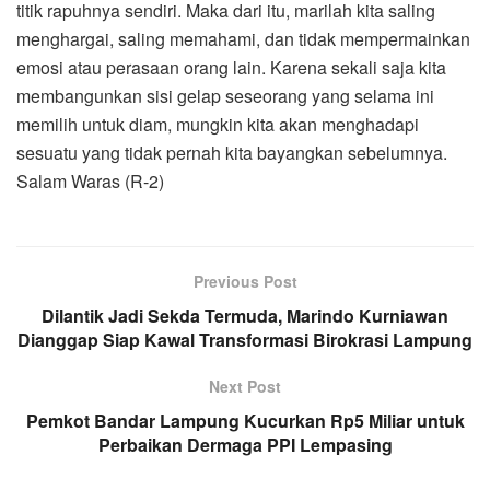
titik rapuhnya sendiri. Maka dari itu, marilah kita saling
menghargai, saling memahami, dan tidak mempermainkan
emosi atau perasaan orang lain. Karena sekali saja kita
membangunkan sisi gelap seseorang yang selama ini
memilih untuk diam, mungkin kita akan menghadapi
sesuatu yang tidak pernah kita bayangkan sebelumnya.
Salam Waras (R-2)
Previous Post
Dilantik Jadi Sekda Termuda, Marindo Kurniawan
Dianggap Siap Kawal Transformasi Birokrasi Lampung
Next Post
Pemkot Bandar Lampung Kucurkan Rp5 Miliar untuk
Perbaikan Dermaga PPI Lempasing