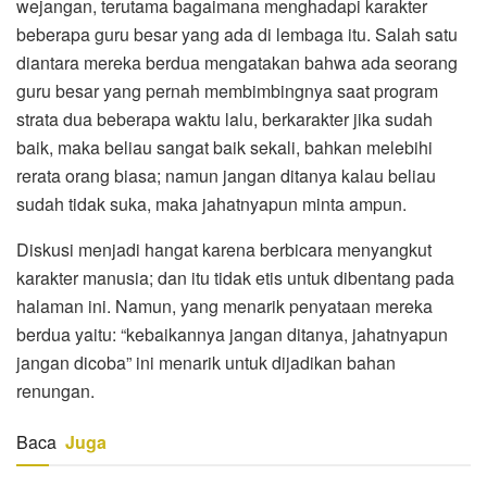
wejangan, terutama bagaimana menghadapi karakter
beberapa guru besar yang ada di lembaga itu. Salah satu
diantara mereka berdua mengatakan bahwa ada seorang
guru besar yang pernah membimbingnya saat program
strata dua beberapa waktu lalu, berkarakter jika sudah
baik, maka beliau sangat baik sekali, bahkan melebihi
rerata orang biasa; namun jangan ditanya kalau beliau
sudah tidak suka, maka jahatnyapun minta ampun.
Diskusi menjadi hangat karena berbicara menyangkut
karakter manusia; dan itu tidak etis untuk dibentang pada
halaman ini. Namun, yang menarik penyataan mereka
berdua yaitu: “kebaikannya jangan ditanya, jahatnyapun
jangan dicoba” ini menarik untuk dijadikan bahan
renungan.
Baca
Juga