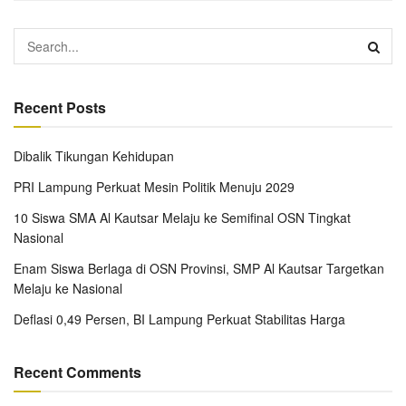
Recent Posts
Dibalik Tikungan Kehidupan
PRI Lampung Perkuat Mesin Politik Menuju 2029
10 Siswa SMA Al Kautsar Melaju ke Semifinal OSN Tingkat
Nasional
Enam Siswa Berlaga di OSN Provinsi, SMP Al Kautsar Targetkan
Melaju ke Nasional
Deflasi 0,49 Persen, BI Lampung Perkuat Stabilitas Harga
Recent Comments