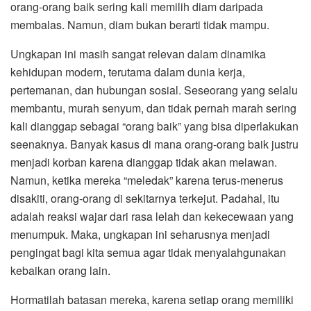
orang-orang baik sering kali memilih diam daripada
membalas. Namun, diam bukan berarti tidak mampu.
Ungkapan ini masih sangat relevan dalam dinamika
kehidupan modern, terutama dalam dunia kerja,
pertemanan, dan hubungan sosial. Seseorang yang selalu
membantu, murah senyum, dan tidak pernah marah sering
kali dianggap sebagai “orang baik” yang bisa diperlakukan
seenaknya. Banyak kasus di mana orang-orang baik justru
menjadi korban karena dianggap tidak akan melawan.
Namun, ketika mereka “meledak” karena terus-menerus
disakiti, orang-orang di sekitarnya terkejut. Padahal, itu
adalah reaksi wajar dari rasa lelah dan kekecewaan yang
menumpuk. Maka, ungkapan ini seharusnya menjadi
pengingat bagi kita semua agar tidak menyalahgunakan
kebaikan orang lain.
Hormatilah batasan mereka, karena setiap orang memiliki