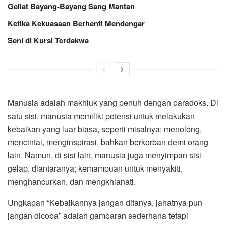
Geliat Bayang-Bayang Sang Mantan
Ketika Kekuasaan Berhenti Mendengar
Seni di Kursi Terdakwa
Manusia adalah makhluk yang penuh dengan paradoks. Di
satu sisi, manusia memiliki potensi untuk melakukan
kebaikan yang luar biasa, seperti misalnya; menolong,
mencintai, menginspirasi, bahkan berkorban demi orang
lain. Namun, di sisi lain, manusia juga menyimpan sisi
gelap, diantaranya; kemampuan untuk menyakiti,
menghancurkan, dan mengkhianati.
Ungkapan “Kebaikannya jangan ditanya, jahatnya pun
jangan dicoba” adalah gambaran sederhana tetapi