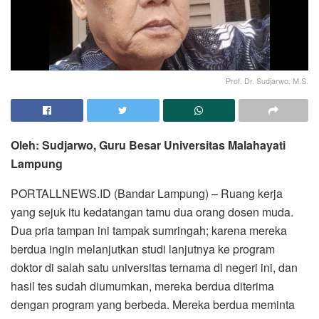
Prof. Dr. Sudjarwo, M.S.
Oleh: Sudjarwo, Guru Besar Universitas Malahayati
Lampung
PORTALLNEWS.ID (Bandar Lampung) – Ruang kerja
yang sejuk itu kedatangan tamu dua orang dosen muda.
Dua pria tampan ini tampak sumringah; karena mereka
berdua ingin melanjutkan studi lanjutnya ke program
doktor di salah satu universitas ternama di negeri ini, dan
hasil tes sudah diumumkan, mereka berdua diterima
dengan program yang berbeda. Mereka berdua meminta