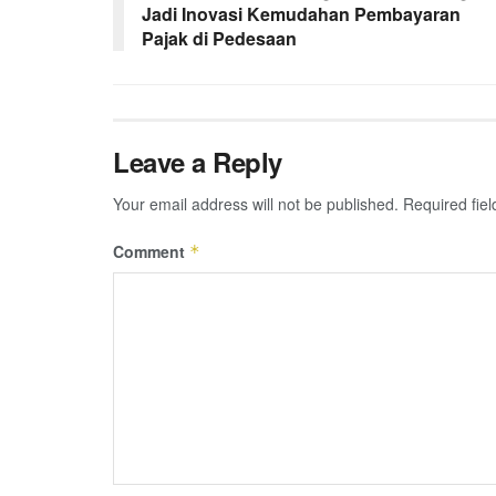
Jadi Inovasi Kemudahan Pembayaran
Pajak di Pedesaan
Leave a Reply
Your email address will not be published.
Required fie
Comment
*