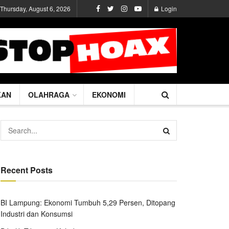
Thursday, August 6, 2026
Login
KAN
OLAHRAGA
EKONOMI
Recent Posts
BI Lampung: Ekonomi Tumbuh 5,29 Persen, Ditopang
Industri dan Konsumsi