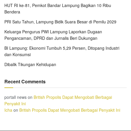
HUT RI ke-81, Pemkot Bandar Lampung Bagikan 10 Ribu
Bendera
PRI Satu Tahun, Lampung Bidik Suara Besar di Pemilu 2029
Keluarga Pengurus PWI Lampung Laporkan Dugaan
Pengancaman, DPRD dan Jurnalis Beri Dukungan
BI Lampung: Ekonomi Tumbuh 5,29 Persen, Ditopang Industri
dan Konsumsi
Dibalik Tikungan Kehidupan
Recent Comments
portall news
on
British Propolis Dapat Mengobati Berbagai
Penyakit Ini
Icha
on
British Propolis Dapat Mengobati Berbagai Penyakit Ini