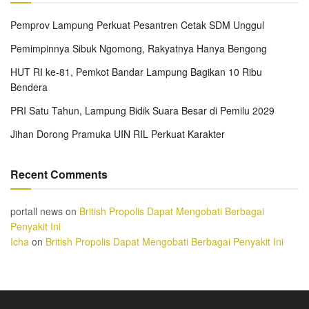
Pemprov Lampung Perkuat Pesantren Cetak SDM Unggul
Pemimpinnya Sibuk Ngomong, Rakyatnya Hanya Bengong
HUT RI ke-81, Pemkot Bandar Lampung Bagikan 10 Ribu
Bendera
PRI Satu Tahun, Lampung Bidik Suara Besar di Pemilu 2029
Jihan Dorong Pramuka UIN RIL Perkuat Karakter
Recent Comments
portall news
on
British Propolis Dapat Mengobati Berbagai
Penyakit Ini
Icha
on
British Propolis Dapat Mengobati Berbagai Penyakit Ini