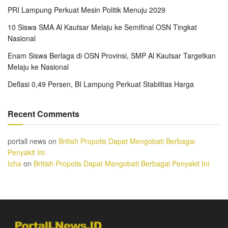
PRI Lampung Perkuat Mesin Politik Menuju 2029
10 Siswa SMA Al Kautsar Melaju ke Semifinal OSN Tingkat
Nasional
Enam Siswa Berlaga di OSN Provinsi, SMP Al Kautsar Targetkan
Melaju ke Nasional
Deflasi 0,49 Persen, BI Lampung Perkuat Stabilitas Harga
Recent Comments
portall news
on
British Propolis Dapat Mengobati Berbagai
Penyakit Ini
Icha
on
British Propolis Dapat Mengobati Berbagai Penyakit Ini