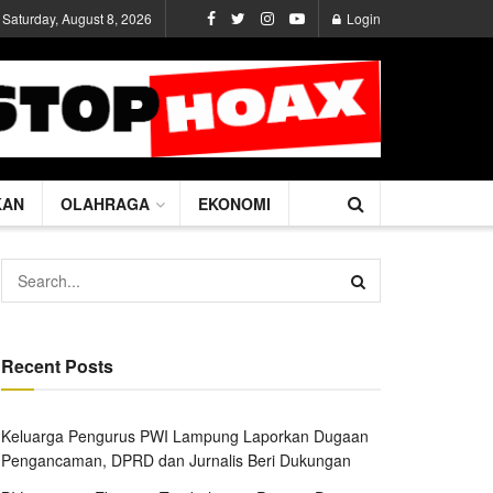
Saturday, August 8, 2026
Login
KAN
OLAHRAGA
EKONOMI
Recent Posts
Keluarga Pengurus PWI Lampung Laporkan Dugaan
Pengancaman, DPRD dan Jurnalis Beri Dukungan