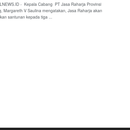
NEWS.ID - Kepala Cabang PT Jasa Raharja Provinsi
, Margareth V Saulina mengatakan, Jasa Raharja akan
an santunan kepada tiga ...