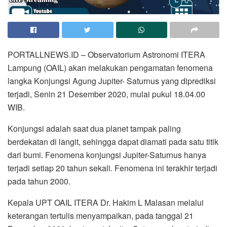
PORTALLNEWS.ID – Observatorium Astronomi ITERA
Lampung (OAIL) akan melakukan pengamatan fenomena
langka Konjungsi Agung Jupiter- Saturnus yang diprediksi
terjadi, Senin 21 Desember 2020, mulai pukul 18.04.00
WIB.
Konjungsi adalah saat dua planet tampak paling
berdekatan di langit, sehingga dapat diamati pada satu titik
dari bumi. Fenomena konjungsi Jupiter-Saturnus hanya
terjadi setiap 20 tahun sekali. Fenomena ini terakhir terjadi
pada tahun 2000.
Kepala UPT OAIL ITERA Dr. Hakim L Malasan melalui
keterangan tertulis menyampaikan, pada tanggal 21