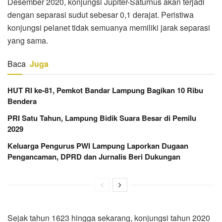
Desember 2020, konjungsi Jupiter-Saturnus akan terjadi
dengan separasi sudut sebesar 0,1 derajat. Peristiwa
konjungsi pelanet tidak semuanya memiliki jarak separasi
yang sama.
Baca
Juga
HUT RI ke-81, Pemkot Bandar Lampung Bagikan 10 Ribu
Bendera
PRI Satu Tahun, Lampung Bidik Suara Besar di Pemilu
2029
Keluarga Pengurus PWI Lampung Laporkan Dugaan
Pengancaman, DPRD dan Jurnalis Beri Dukungan
Sejak tahun 1623 hingga sekarang, konjungsi tahun 2020