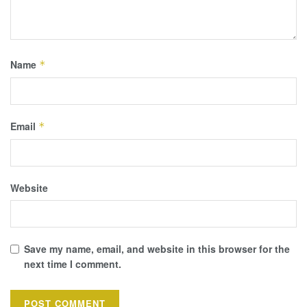
Name
*
Email
*
Website
Save my name, email, and website in this browser for the
next time I comment.