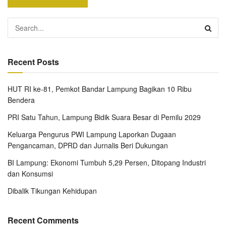
Recent Posts
HUT RI ke-81, Pemkot Bandar Lampung Bagikan 10 Ribu
Bendera
PRI Satu Tahun, Lampung Bidik Suara Besar di Pemilu 2029
Keluarga Pengurus PWI Lampung Laporkan Dugaan
Pengancaman, DPRD dan Jurnalis Beri Dukungan
BI Lampung: Ekonomi Tumbuh 5,29 Persen, Ditopang Industri
dan Konsumsi
Dibalik Tikungan Kehidupan
Recent Comments