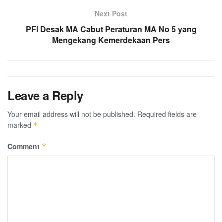
Next Post
PFI Desak MA Cabut Peraturan MA No 5 yang
Mengekang Kemerdekaan Pers
Leave a Reply
Your email address will not be published.
Required fields are
marked
*
Comment
*