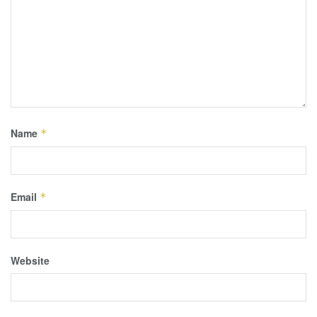
Name
*
Email
*
Website