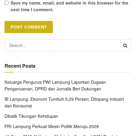
Save my name, email, and website in this browser for the
next time I comment.
Recent Posts
Keluarga Pengurus PWI Lampung Laporkan Dugaan
Pengancaman, DPRD dan Jurnalis Beri Dukungan
BI Lampung: Ekonomi Tumbuh 5,29 Persen, Ditopang Industri
dan Konsumsi
Dibalik Tikungan Kehidupan
PRI Lampung Perkuat Mesin Politik Menuju 2029