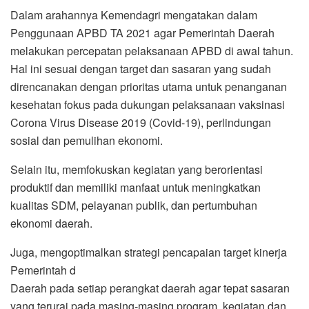
Dalam arahannya Kemendagri mengatakan dalam
Penggunaan APBD TA 2021 agar Pemerintah Daerah
melakukan percepatan pelaksanaan APBD di awal tahun.
Hal ini sesuai dengan target dan sasaran yang sudah
direncanakan dengan prioritas utama untuk penanganan
kesehatan fokus pada dukungan pelaksanaan vaksinasi
Corona Virus Disease 2019 (Covid-19), perlindungan
sosial dan pemulihan ekonomi.
Selain itu, memfokuskan kegiatan yang berorientasi
produktif dan memiliki manfaat untuk meningkatkan
kualitas SDM, pelayanan publik, dan pertumbuhan
ekonomi daerah.
Juga, mengoptimalkan strategi pencapaian target kinerja
Pemerintah d
Daerah pada setiap perangkat daerah agar tepat sasaran
yang terurai pada masing-masing program, kegiatan dan