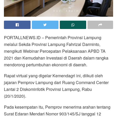
PORTALLNEWS.ID – Pemerintah Provinsi Lampung
melalui Sekda Provinsi Lampung Fahrizal Darminto,
mengikuti Webinar Percepatan Pelaksanaan APBD TA
2021 dan Kemudahan Investasi di Daerah dalam rangka
mendorong pertumbuhan ekonomi di daerah.
Rapat virtual yang digelar Kemendagri ini, diikuti oleh
jajaran Pemprov Lampung dari Ruang Command Center
Lantai 2 Diskominfotik Provinsi Lampung, Rabu
(20/1/2020).
Pada kesempatan itu, Pemprov menerima arahan tentang
Surat Edaran Mendari Nomor 903/145/SJ tanggal 12