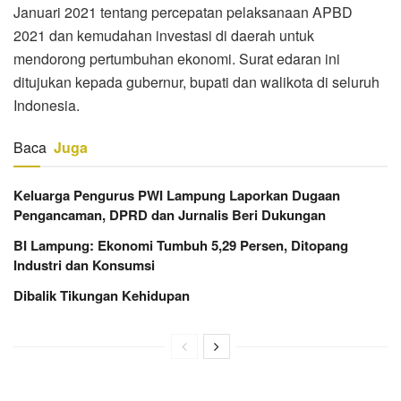
Januari 2021 tentang percepatan pelaksanaan APBD
2021 dan kemudahan investasi di daerah untuk
mendorong pertumbuhan ekonomi. Surat edaran ini
ditujukan kepada gubernur, bupati dan walikota di seluruh
Indonesia.
Baca
Juga
Keluarga Pengurus PWI Lampung Laporkan Dugaan
Pengancaman, DPRD dan Jurnalis Beri Dukungan
BI Lampung: Ekonomi Tumbuh 5,29 Persen, Ditopang
Industri dan Konsumsi
Dibalik Tikungan Kehidupan