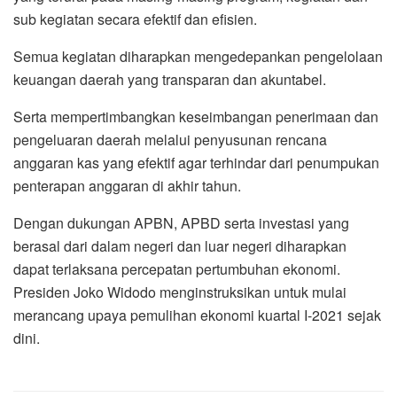
sub kegiatan secara efektif dan efisien.
Semua kegiatan diharapkan mengedepankan pengelolaan
keuangan daerah yang transparan dan akuntabel.
Serta mempertimbangkan keseimbangan penerimaan dan
pengeluaran daerah melalui penyusunan rencana
anggaran kas yang efektif agar terhindar dari penumpukan
penterapan anggaran di akhir tahun.
Dengan dukungan APBN, APBD serta investasi yang
berasal dari dalam negeri dan luar negeri diharapkan
dapat terlaksana percepatan pertumbuhan ekonomi.
Presiden Joko Widodo menginstruksikan untuk mulai
merancang upaya pemulihan ekonomi kuartal I-2021 sejak
dini.