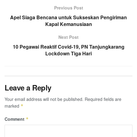
Previous Post
Apel Siaga Bencana untuk Sukseskan Pengiriman
Kapal Kemanusiaan
Next Post
10 Pegawai Reaktif Covid-19, PN Tanjungkarang
Lockdown Tiga Hari
Leave a Reply
Your email address will not be published.
Required fields are
marked
*
Comment
*