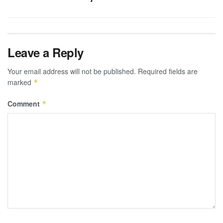
Leave a Reply
Your email address will not be published.
Required fields are
marked
*
Comment
*