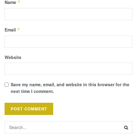
Name
*
Email
*
Website
Save my name, email, and website in this browser for the
next time I comment.