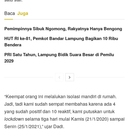
Baca
Juga
Pemimpinnya Sibuk Ngomong, Rakyatnya Hanya Bengong
HUT RI ke-81, Pemkot Bandar Lampung Bagikan 10 Ribu
Bendera
PRI Satu Tahun, Lampung Bidik Suara Besar di Pemilu
2029
“Keempat orang ini melalukan isolasi mandiri di rumah.
Jadi, tadi kami sudah sempat membahas karena ada 4
yang sudah positif dan 10 reaktif, kami putuskan untuk
lockdown
selama tiga hari mulai Kamis (21/1/2020) sampai
Senin (25/1/2021),” ujar Dadi.