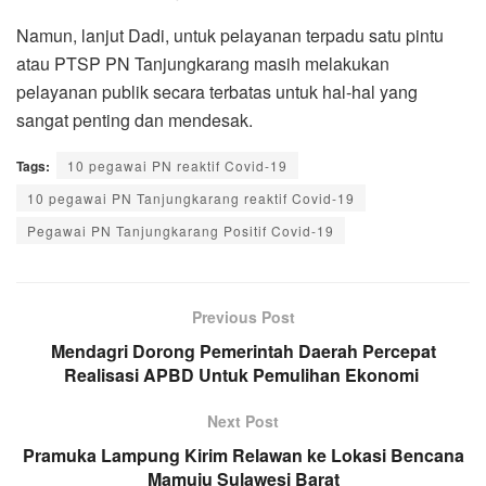
Namun, lanjut Dadi, untuk pelayanan terpadu satu pintu
atau PTSP PN Tanjungkarang masih melakukan
pelayanan publik secara terbatas untuk hal-hal yang
sangat penting dan mendesak.
Tags:
10 pegawai PN reaktif Covid-19
10 pegawai PN Tanjungkarang reaktif Covid-19
Pegawai PN Tanjungkarang Positif Covid-19
Previous Post
Mendagri Dorong Pemerintah Daerah Percepat
Realisasi APBD Untuk Pemulihan Ekonomi
Next Post
Pramuka Lampung Kirim Relawan ke Lokasi Bencana
Mamuju Sulawesi Barat