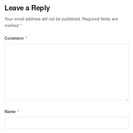
Leave a Reply
Your email address will not be published.
Required fields are
marked
*
Comment
*
Name
*