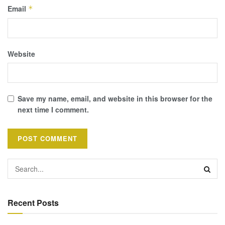
Email
*
Website
Save my name, email, and website in this browser for the
next time I comment.
Recent Posts