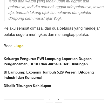
terus ada warga yang teriak udah itu nggak ada
pelurunya, tadi dia nembak nggak ada pelurunya, lawan
aja, barulah tukang ojek itu melawan dan pelaku
dikepung oleh masa,” ujar Yogi.
Pelaku sempat dimasa, dan dua petugas yang mengejar
pelaku segera meringkus dan menangkap pelaku.
Baca
Juga
Keluarga Pengurus PWI Lampung Laporkan Dugaan
Pengancaman, DPRD dan Jurnalis Beri Dukungan
BI Lampung: Ekonomi Tumbuh 5,29 Persen, Ditopang
Industri dan Konsumsi
Dibalik Tikungan Kehidupan