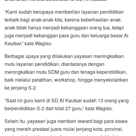
“Kami sudah berupaya memberilan layanan pendidikan
terbaik bagi anak-anak kita, karena keberhasilan anak-
anak tidak hanya menjadi kebanggaan orang tua, tetapi
juga menjadi kebanggan para guru dan keluarga besar Al
Kautsar,” kata Wagiso.
Berbagai upaya yang dilakukan yayasan meningkatkan
mutu layanan pendidikan, diantaranya dengan
meningkatkan mutu SDM guru dan tenaga kependidikan,
baik melalui pelatihan, workshop, hingga menyekolahkan
ke jenjang S-2.
“Saat ini guru kami di SD Al Kautsar sudah 13 orang yang
berpendidikan S-2 dari total 27 guru,” kata Wagiso.
Selain itu, yayasan juga memberi reward bagi para siswa
yang meraih prestasi juara mulai jenjang kota, provinsi,