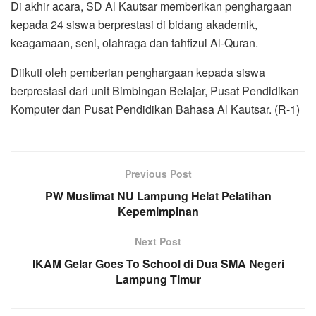
Di akhir acara, SD Al Kautsar memberikan penghargaan
kepada 24 siswa berprestasi di bidang akademik,
keagamaan, seni, olahraga dan tahfizul Al-Quran.
Diikuti oleh pemberian penghargaan kepada siswa
berprestasi dari unit Bimbingan Belajar, Pusat Pendidikan
Komputer dan Pusat Pendidikan Bahasa Al Kautsar. (R-1)
Previous Post
PW Muslimat NU Lampung Helat Pelatihan
Kepemimpinan
Next Post
IKAM Gelar Goes To School di Dua SMA Negeri
Lampung Timur