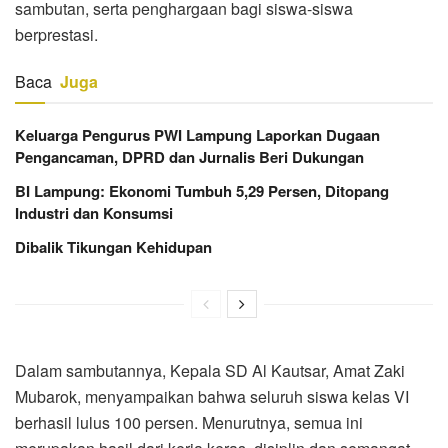
sambutan, serta penghargaan bagi siswa-siswa
berprestasi.
Baca
Juga
Keluarga Pengurus PWI Lampung Laporkan Dugaan
Pengancaman, DPRD dan Jurnalis Beri Dukungan
BI Lampung: Ekonomi Tumbuh 5,29 Persen, Ditopang
Industri dan Konsumsi
Dibalik Tikungan Kehidupan
Dalam sambutannya, Kepala SD Al Kautsar, Amat Zaki
Mubarok, menyampaikan bahwa seluruh siswa kelas VI
berhasil lulus 100 persen. Menurutnya, semua ini