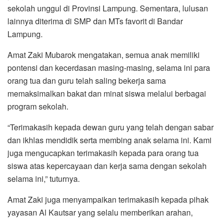
sekolah unggul di Provinsi Lampung. Sementara, lulusan
lainnya diterima di SMP dan MTs favorit di Bandar
Lampung.
Amat Zaki Mubarok mengatakan, semua anak memiliki
pontensi dan kecerdasan masing-masing, selama ini para
orang tua dan guru telah saling bekerja sama
memaksimalkan bakat dan minat siswa melalui berbagai
program sekolah.
“Terimakasih kepada dewan guru yang telah dengan sabar
dan ikhlas mendidik serta membing anak selama ini. Kami
juga mengucapkan terimakasih kepada para orang tua
siswa atas kepercayaan dan kerja sama dengan sekolah
selama ini,” tuturnya.
Amat Zaki juga menyampaikan terimakasih kepada pihak
yayasan Al Kautsar yang selalu memberikan arahan,