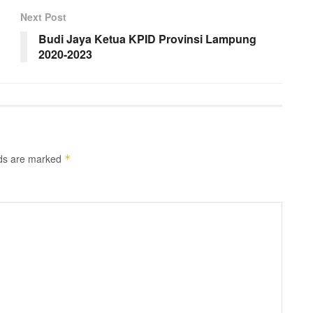
Next Post
Budi Jaya Ketua KPID Provinsi Lampung
2020-2023
lds are marked
*