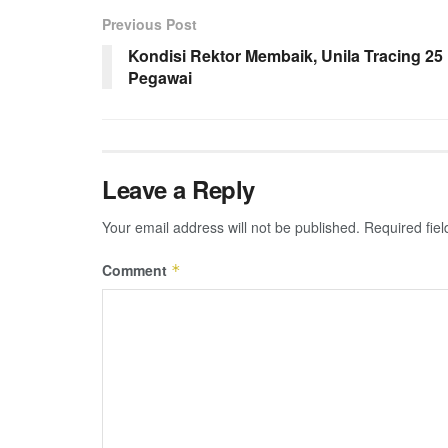
Previous Post
Kondisi Rektor Membaik, Unila Tracing 25
Pegawai
Leave a Reply
Your email address will not be published.
Required fie
Comment
*