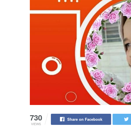
730
Share on Facebook
VIEWS