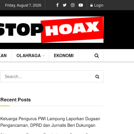
Friday, August 7, 2026
Login
KAN
OLAHRAGA
EKONOMI
Recent Posts
Keluarga Pengurus PWI Lampung Laporkan Dugaan
Pengancaman, DPRD dan Jurnalis Beri Dukungan