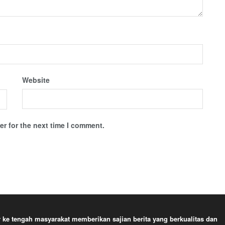
Website
r for the next time I comment.
e tengah masyarakat memberikan sajian berita yang berkualitas dan