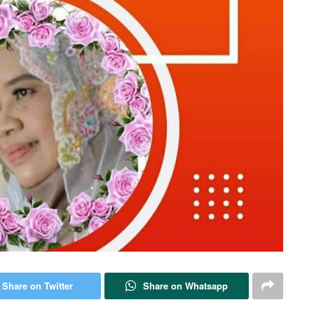
Share on Twitter
Share on Whatsapp