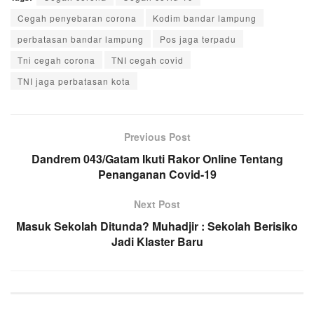
Cegah penyebaran corona
Kodim bandar lampung
perbatasan bandar lampung
Pos jaga terpadu
Tni cegah corona
TNI cegah covid
TNI jaga perbatasan kota
Previous Post
Dandrem 043/Gatam Ikuti Rakor Online Tentang
Penanganan Covid-19
Next Post
Masuk Sekolah Ditunda? Muhadjir : Sekolah Berisiko
Jadi Klaster Baru