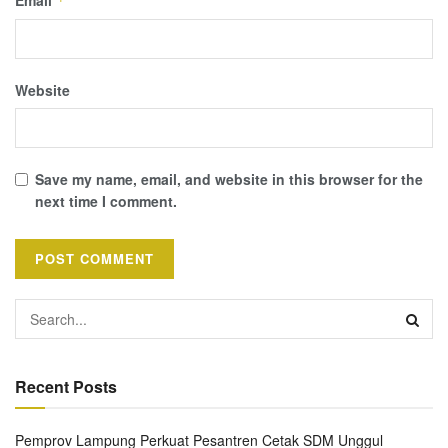
*
Website
Save my name, email, and website in this browser for the
next time I comment.
Recent Posts
Pemprov Lampung Perkuat Pesantren Cetak SDM Unggul