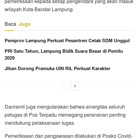
pemeriksaan kepada setiap pengendara yang akan masuk
wilayah Kota Bandar Lampung.
Baca
Juga
Pemprov Lampung Perkuat Pesantren Cetak SDM Unggul
PRI Satu Tahun, Lampung Bidik Suara Besar di Pemilu
2029
Jihan Dorong Pramuka UIN RIL Perkuat Karakter
Danramil juga mengutarakan bahwa sinergitas seluruh
petugas di Pos Terpadu memegang perananan penting
mendukung pelaksanaan tugas.
Pemeriksaan dan pengawasan dilakukan di Posko Covid-