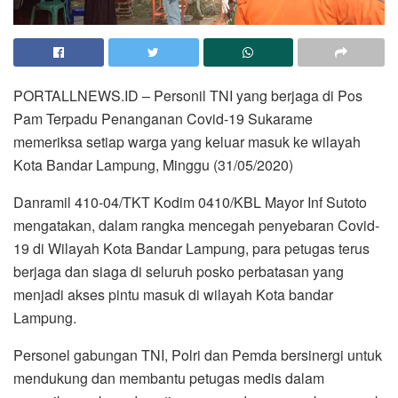
PORTALLNEWS.ID – Personil TNI yang berjaga di Pos
Pam Terpadu Penanganan Covid-19 Sukarame
memeriksa setiap warga yang keluar masuk ke wilayah
Kota Bandar Lampung, Minggu (31/05/2020)
Danramil 410-04/TKT Kodim 0410/KBL Mayor Inf Sutoto
mengatakan, dalam rangka mencegah penyebaran Covid-
19 di Wilayah Kota Bandar Lampung, para petugas terus
berjaga dan siaga di seluruh posko perbatasan yang
menjadi akses pintu masuk di wilayah Kota bandar
Lampung.
Personel gabungan TNI, Polri dan Pemda bersinergi untuk
mendukung dan membantu petugas medis dalam