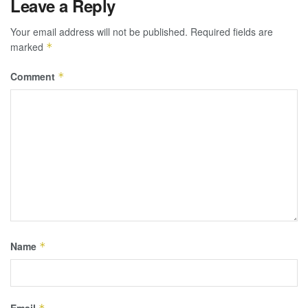
Leave a Reply
Your email address will not be published.
Required fields are
marked
*
Comment
*
Name
*
Email