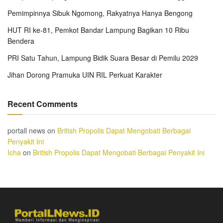
Pemimpinnya Sibuk Ngomong, Rakyatnya Hanya Bengong
HUT RI ke-81, Pemkot Bandar Lampung Bagikan 10 Ribu
Bendera
PRI Satu Tahun, Lampung Bidik Suara Besar di Pemilu 2029
Jihan Dorong Pramuka UIN RIL Perkuat Karakter
Recent Comments
portall news
on
British Propolis Dapat Mengobati Berbagai
Penyakit Ini
Icha
on
British Propolis Dapat Mengobati Berbagai Penyakit Ini