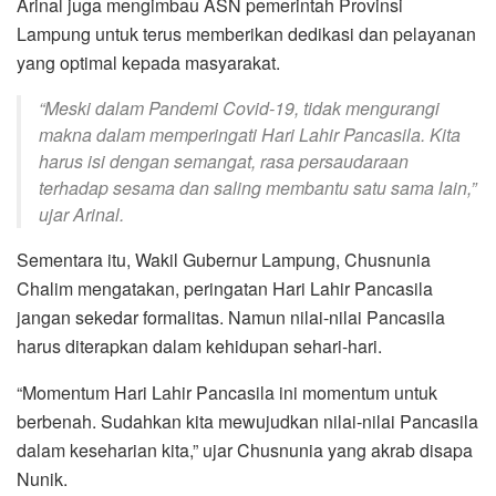
Arinal juga mengimbau ASN pemerintah Provinsi
Lampung untuk terus memberikan dedikasi dan pelayanan
yang optimal kepada masyarakat.
“Meski dalam Pandemi Covid-19, tidak mengurangi
makna dalam memperingati Hari Lahir Pancasila. Kita
harus isi dengan semangat, rasa persaudaraan
terhadap sesama dan saling membantu satu sama lain,”
ujar Arinal.
Sementara itu, Wakil Gubernur Lampung, Chusnunia
Chalim mengatakan, peringatan Hari Lahir Pancasila
jangan sekedar formalitas. Namun nilai-nilai Pancasila
harus diterapkan dalam kehidupan sehari-hari.
“Momentum Hari Lahir Pancasila ini momentum untuk
berbenah. Sudahkan kita mewujudkan nilai-nilai Pancasila
dalam keseharian kita,” ujar Chusnunia yang akrab disapa
Nunik.