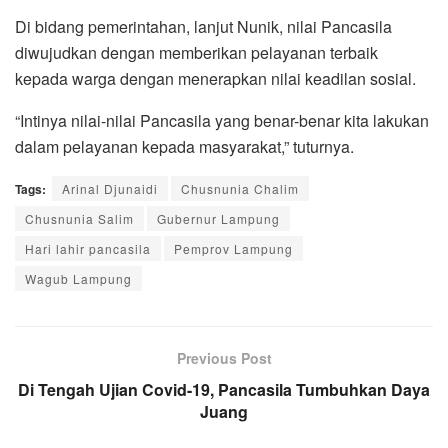
Di bidang pemerintahan, lanjut Nunik, nilai Pancasila
diwujudkan dengan memberikan pelayanan terbaik
kepada warga dengan menerapkan nilai keadilan sosial.
“Intinya nilai-nilai Pancasila yang benar-benar kita lakukan
dalam pelayanan kepada masyarakat,” tuturnya.
Tags:
Arinal Djunaidi
Chusnunia Chalim
Chusnunia Salim
Gubernur Lampung
Hari lahir pancasila
Pemprov Lampung
Wagub Lampung
Previous Post
Di Tengah Ujian Covid-19, Pancasila Tumbuhkan Daya
Juang