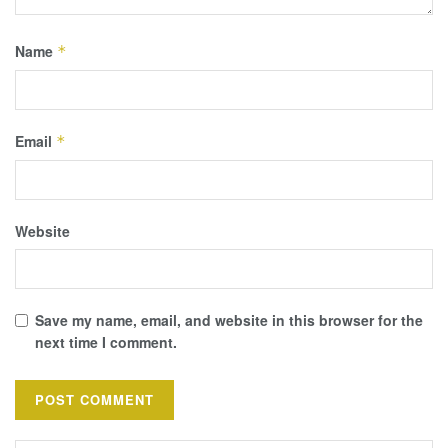
Name
*
Email
*
Website
Save my name, email, and website in this browser for the
next time I comment.