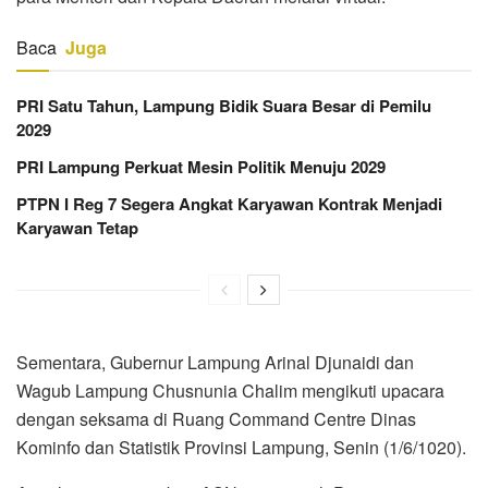
Baca
Juga
PRI Satu Tahun, Lampung Bidik Suara Besar di Pemilu
2029
PRI Lampung Perkuat Mesin Politik Menuju 2029
PTPN I Reg 7 Segera Angkat Karyawan Kontrak Menjadi
Karyawan Tetap
Sementara, Gubernur Lampung Arinal Djunaidi dan
Wagub Lampung Chusnunia Chalim mengikuti upacara
dengan seksama di Ruang Command Centre Dinas
Kominfo dan Statistik Provinsi Lampung, Senin (1/6/1020).