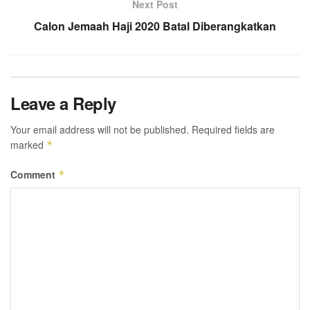
Next Post
Calon Jemaah Haji 2020 Batal Diberangkatkan
Leave a Reply
Your email address will not be published.
Required fields are
marked
*
Comment
*