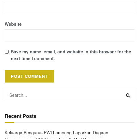
Website
Save my name, email, and website in this browser for the
next time I comment.
Recent Posts
Keluarga Pengurus PWI Lampung Laporkan Dugaan