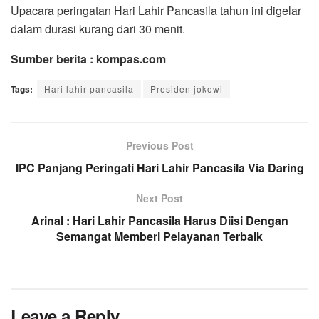
Upacara peringatan Hari Lahir Pancasila tahun ini digelar
dalam durasi kurang dari 30 menit.
Sumber berita : kompas.com
Tags:
Hari lahir pancasila
Presiden jokowi
Previous Post
IPC Panjang Peringati Hari Lahir Pancasila Via Daring
Next Post
Arinal : Hari Lahir Pancasila Harus Diisi Dengan
Semangat Memberi Pelayanan Terbaik
Leave a Reply