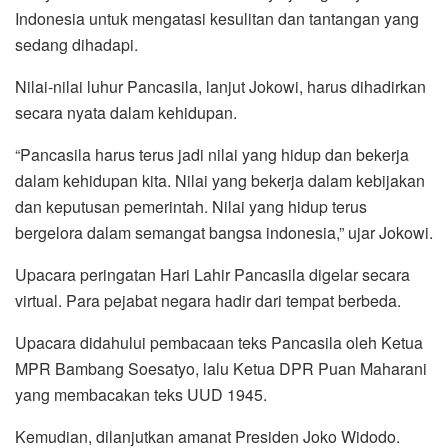
Indonesia untuk mengatasi kesulitan dan tantangan yang
sedang dihadapi.
Nilai-nilai luhur Pancasila, lanjut Jokowi, harus dihadirkan
secara nyata dalam kehidupan.
“Pancasila harus terus jadi nilai yang hidup dan bekerja
dalam kehidupan kita. Nilai yang bekerja dalam kebijakan
dan keputusan pemerintah. Nilai yang hidup terus
bergelora dalam semangat bangsa indonesia,” ujar Jokowi.
Upacara peringatan Hari Lahir Pancasila digelar secara
virtual. Para pejabat negara hadir dari tempat berbeda.
Upacara didahului pembacaan teks Pancasila oleh Ketua
MPR Bambang Soesatyo, lalu Ketua DPR Puan Maharani
yang membacakan teks UUD 1945.
Kemudian, dilanjutkan amanat Presiden Joko Widodo.