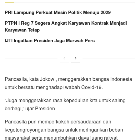
PRI Lampung Perkuat Mesin Politik Menuju 2029
PTPN I Reg 7 Segera Angkat Karyawan Kontrak Menjadi
Karyawan Tetap
IJTI Ingatkan Presiden Jaga Marwah Pers
Pancasila, kata Jokowi, menggerakkan bangsa Indonesia
untuk bersatu menghadapi wabah Covid-19.
“Juga menggerakkan rasa kepedulian kita untuk saling
berbagi,” ujar Presiden.
Pancasila pun memperkokoh persaudaraan dan
kegotongroyongan bangsa untuk meringankan beban
masyarakat serta menumbuhkan daya juang rakyat