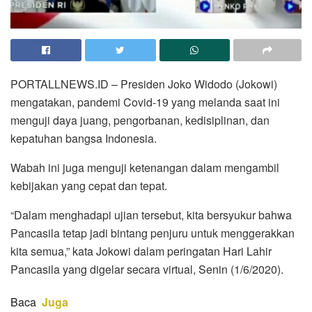
PORTALLNEWS.ID – Presiden Joko Widodo (Jokowi)
mengatakan, pandemi Covid-19 yang melanda saat ini
menguji daya juang, pengorbanan, kedisiplinan, dan
kepatuhan bangsa Indonesia.
Wabah ini juga menguji ketenangan dalam mengambil
kebijakan yang cepat dan tepat.
“Dalam menghadapi ujian tersebut, kita bersyukur bahwa
Pancasila tetap jadi bintang penjuru untuk menggerakkan
kita semua,” kata Jokowi dalam peringatan Hari Lahir
Pancasila yang digelar secara virtual, Senin (1/6/2020).
Baca
Juga