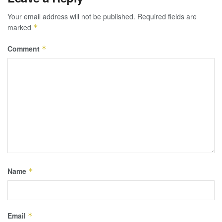
Your email address will not be published.
Required fields are
marked
*
Comment
*
Name
*
Email
*