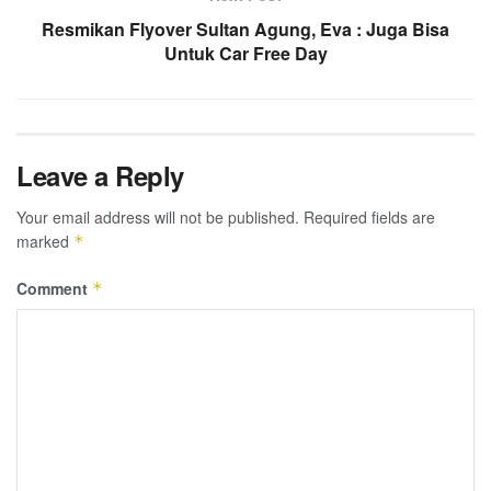
Resmikan Flyover Sultan Agung, Eva : Juga Bisa
Untuk Car Free Day
Leave a Reply
Your email address will not be published.
Required fields are
marked
*
Comment
*