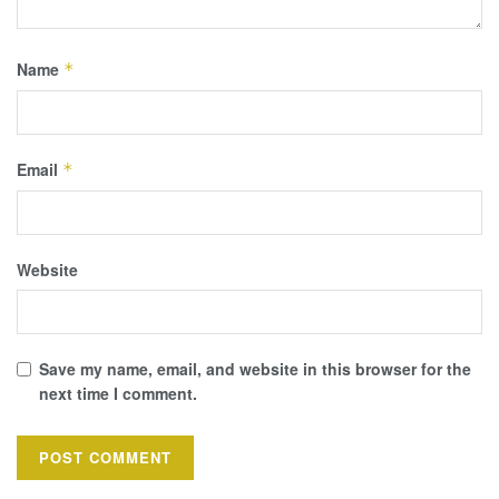
Name
*
Email
*
Website
Save my name, email, and website in this browser for the
next time I comment.