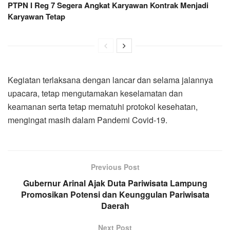
PTPN I Reg 7 Segera Angkat Karyawan Kontrak Menjadi
Karyawan Tetap
Kegiatan terlaksana dengan lancar dan selama jalannya
upacara, tetap mengutamakan keselamatan dan
keamanan serta tetap mematuhi protokol kesehatan,
mengingat masih dalam Pandemi Covid-19.
Previous Post
Gubernur Arinal Ajak Duta Pariwisata Lampung
Promosikan Potensi dan Keunggulan Pariwisata
Daerah
Next Post