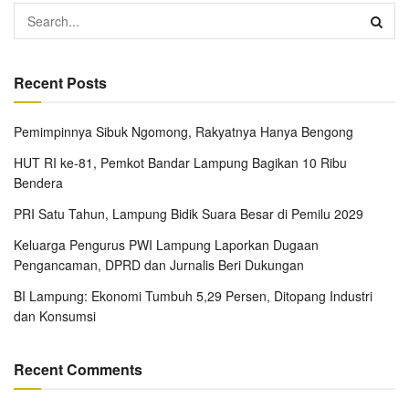
Recent Posts
Pemimpinnya Sibuk Ngomong, Rakyatnya Hanya Bengong
HUT RI ke-81, Pemkot Bandar Lampung Bagikan 10 Ribu
Bendera
PRI Satu Tahun, Lampung Bidik Suara Besar di Pemilu 2029
Keluarga Pengurus PWI Lampung Laporkan Dugaan
Pengancaman, DPRD dan Jurnalis Beri Dukungan
BI Lampung: Ekonomi Tumbuh 5,29 Persen, Ditopang Industri
dan Konsumsi
Recent Comments