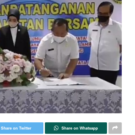
Share on Twitter
Share on Whatsapp