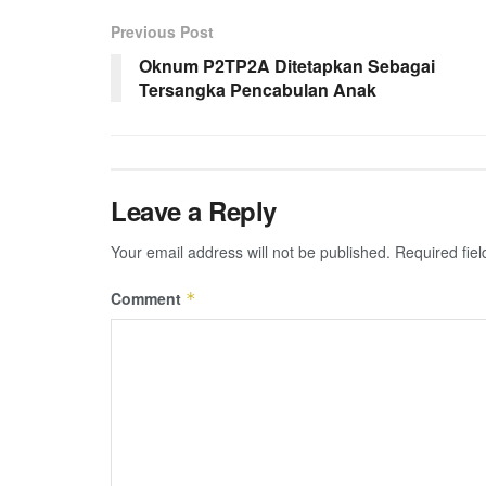
Previous Post
Oknum P2TP2A Ditetapkan Sebagai
Tersangka Pencabulan Anak
Leave a Reply
Your email address will not be published.
Required fie
Comment
*