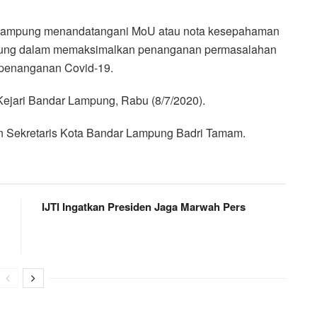
ampung menandatangani MoU atau nota kesepahaman
mpung dalam memaksimalkan penanganan permasalahan
 penanganan Covid-19.
jari Bandar Lampung, Rabu (8/7/2020).
an Sekretaris Kota Bandar Lampung Badri Tamam.
IJTI Ingatkan Presiden Jaga Marwah Pers