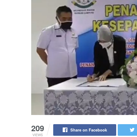
209
Share on Facebook
VIEWS