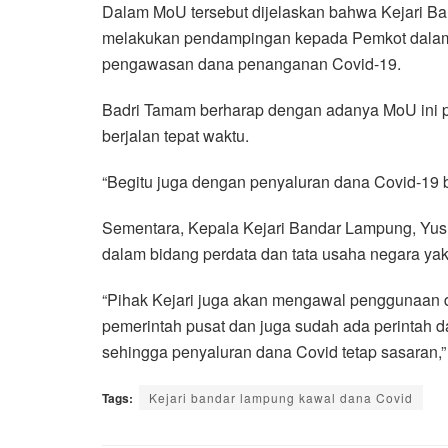
Dalam MoU tersebut dijelaskan bahwa Kejari B
melakukan pendampingan kepada Pemkot dalam
pengawasan dana penanganan Covid-19.
Badri Tamam berharap dengan adanya MoU ini 
berjalan tepat waktu.
“Begitu juga dengan penyaluran dana Covid-19 b
Sementara, Kepala Kejari Bandar Lampung, Yus
dalam bidang perdata dan tata usaha negara yakn
“Pihak Kejari juga akan mengawal penggunaan 
pemerintah pusat dan juga sudah ada perintah 
sehingga penyaluran dana Covid tetap sasaran,”
Tags:
Kejari bandar lampung kawal dana Covid