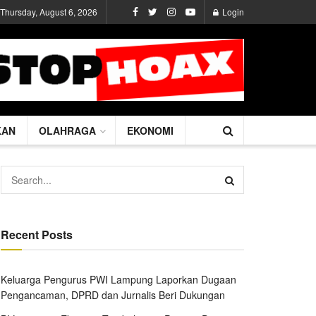
Thursday, August 6, 2026
Login
KAN
OLAHRAGA
EKONOMI
Recent Posts
Keluarga Pengurus PWI Lampung Laporkan Dugaan
Pengancaman, DPRD dan Jurnalis Beri Dukungan