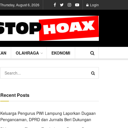
Thursday, August 6, 2026
Login
KAN
OLAHRAGA
EKONOMI
Recent Posts
Keluarga Pengurus PWI Lampung Laporkan Dugaan
Pengancaman, DPRD dan Jurnalis Beri Dukungan