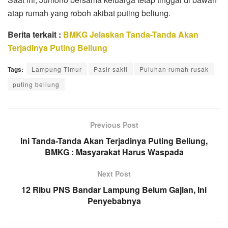
atap rumah yang roboh akibat puting beliung.
Berita terkait :
BMKG Jelaskan Tanda-Tanda Akan
Terjadinya Puting Beliung
Tags:
Lampung Timur
Pasir sakti
Puluhan rumah rusak
puting beliung
Previous Post
Ini Tanda-Tanda Akan Terjadinya Puting Beliung,
BMKG : Masyarakat Harus Waspada
Next Post
12 Ribu PNS Bandar Lampung Belum Gajian, Ini
Penyebabnya