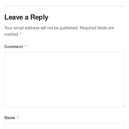
Leave a Reply
Your email address will not be published.
Required fields are
marked
*
Comment
*
Name
*