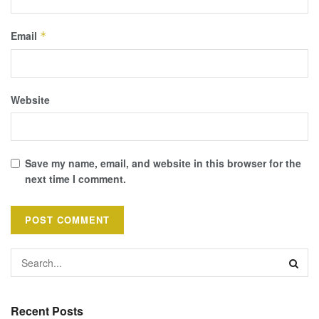
Email
*
Website
Save my name, email, and website in this browser for the
next time I comment.
Recent Posts