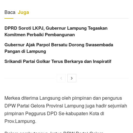
Baca
Juga
DPRD Soroti LKPJ, Gubernur Lampung Tegaskan
Komitmen Perbaiki Pembangunan
Gubernur Ajak Parpol Bersatu Dorong Swasembada
Pangan di Lampung
Srikandi Partai Golkar Terus Berkarya dan Inspiratif
Merkea diterima Langsung oleh pimpinan dan pengurus
DPW Partai Gelora Provinsi Lampung juga hadir sejumlah
pimpinan Peggurus DPD Se-kabupaten Kota di
Prov.Lampung.