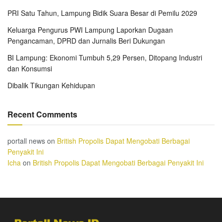
PRI Satu Tahun, Lampung Bidik Suara Besar di Pemilu 2029
Keluarga Pengurus PWI Lampung Laporkan Dugaan
Pengancaman, DPRD dan Jurnalis Beri Dukungan
BI Lampung: Ekonomi Tumbuh 5,29 Persen, Ditopang Industri
dan Konsumsi
Dibalik Tikungan Kehidupan
Recent Comments
portall news
on
British Propolis Dapat Mengobati Berbagai
Penyakit Ini
Icha
on
British Propolis Dapat Mengobati Berbagai Penyakit Ini