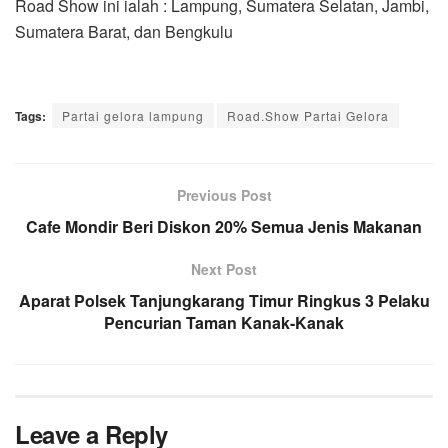
Road Show ini ialah : Lampung, Sumatera Selatan, Jambi,
Sumatera Barat, dan Bengkulu
Tags:
Partai gelora lampung
Road.Show Partai Gelora
Previous Post
Cafe Mondir Beri Diskon 20% Semua Jenis Makanan
Next Post
Aparat Polsek Tanjungkarang Timur Ringkus 3 Pelaku
Pencurian Taman Kanak-Kanak
Leave a Reply