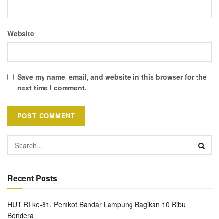
Website
Save my name, email, and website in this browser for the
next time I comment.
Recent Posts
HUT RI ke-81, Pemkot Bandar Lampung Bagikan 10 Ribu
Bendera