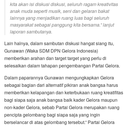
kita akan isi diskusi diskusi, seluruh ragam kreativitas
anak muda seperti musik, seni dan gelaran bakat
lainnya yang menjadikan ruang luas bagi seluruh
masyarakat sebagai panggung kita bersama.” lanjut
laporan sambutanya.
Lain halnya, dalam sambutan diskusi hangat siang itu,
Gunawan (Waka SDM DPN Gelora Indonesia)
memberikan arahan dan target target yang perlu di
selesaikan dalam tahapan pengembangan Partai Gelora.
Dalam paparannya Gunawan mengungkapkan Gelora
sebagai bagian dari alternatif pikiran anak bangsa harus
memberikan kelapangan dan keterbukaan ruang kreatifitas
bagi siapa saja anak bangsa baik kader Gelora maupun
non-kader Gelora, sebab Partai Gelora merupakan ruang
pencipta gelombang bagi siapa saja yang ingin
berselancar di atas gelombang tersebut.” Partai Gelora