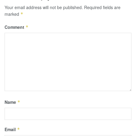
Your email address will not be published.
Required fields are
marked
*
Comment
*
Name
*
Email
*