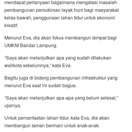
mendapat pertanyaan bagaimana mengatasi masalah
pembangunan pemukiman layak huni bagi masyarakat
kelas bawah, penggunaan lahan tidur untuk ekonomi
kreatif.
Menurut Eva, dia akan fokus membangun tempat bagi
UMKM Bandar Lampung.
“Saya akan melanjutkan apa yang sudah dilakukan
walikota sebelumnya,” kata Eva.
Bagitu juga di bidang pembangunan infrastruktur yang
menurut Eva saat ini sudah bagus.
“Saya akan melanjutkan apa-apa yang belum selesai,”
ujarnya.
Untuk pemanfaatan lahan tidur, kata Eva, dia akan
membangun taman bermain untuk anak-anak.