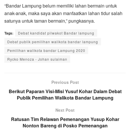
“Bandar Lampung belum memiliki lahan bermain untuk
anak-anak, maka saya akan manfaatkan lahan tidur salah
satunya untuk taman bermain,” pungkasnya.
Tags:
Debat kandidat pilwakot Bandar lampung
Debat publik pemilihan walikota bandar lampung
Pemilihan walikota bandar Lampung 2020
Rycko Menoza - Johan sulaiman
Previous Post
Berikut Paparan Visi-Misi Yusuf Kohar Dalam Debat
Publik Pemilihan Walikota Bandar Lampung
Next Post
Ratusan Tim Relawan Pemenangan Yusup Kohar
Nonton Bareng di Posko Pemenangan