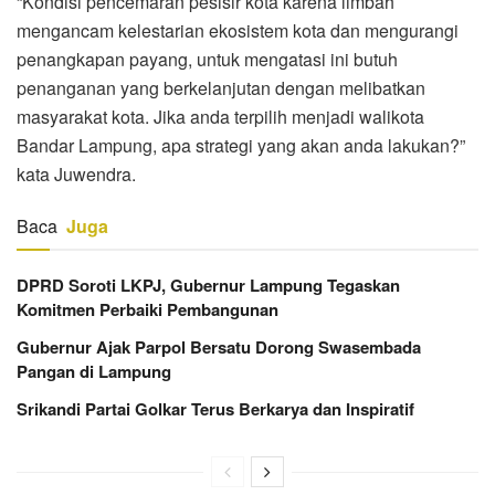
“Kondisi pencemaran pesisir kota karena limbah
mengancam kelestarian ekosistem kota dan mengurangi
penangkapan payang, untuk mengatasi ini butuh
penanganan yang berkelanjutan dengan melibatkan
masyarakat kota. Jika anda terpilih menjadi walikota
Bandar Lampung, apa strategi yang akan anda lakukan?”
kata Juwendra.
Baca
Juga
DPRD Soroti LKPJ, Gubernur Lampung Tegaskan
Komitmen Perbaiki Pembangunan
Gubernur Ajak Parpol Bersatu Dorong Swasembada
Pangan di Lampung
Srikandi Partai Golkar Terus Berkarya dan Inspiratif