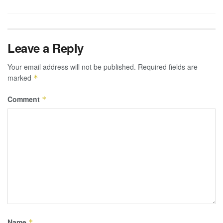
Leave a Reply
Your email address will not be published.
Required fields are
marked
*
Comment
*
Name
*