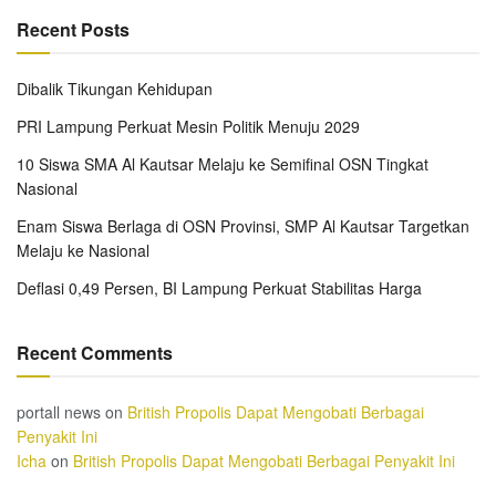
Recent Posts
Dibalik Tikungan Kehidupan
PRI Lampung Perkuat Mesin Politik Menuju 2029
10 Siswa SMA Al Kautsar Melaju ke Semifinal OSN Tingkat
Nasional
Enam Siswa Berlaga di OSN Provinsi, SMP Al Kautsar Targetkan
Melaju ke Nasional
Deflasi 0,49 Persen, BI Lampung Perkuat Stabilitas Harga
Recent Comments
portall news
on
British Propolis Dapat Mengobati Berbagai
Penyakit Ini
Icha
on
British Propolis Dapat Mengobati Berbagai Penyakit Ini