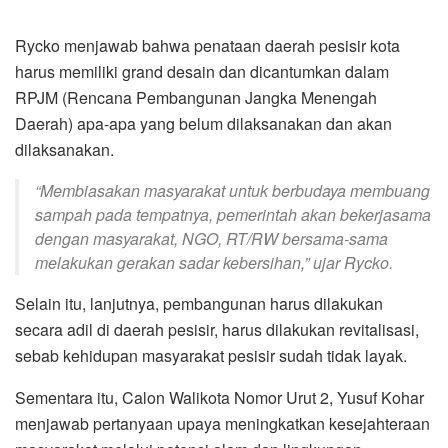
Rycko menjawab bahwa penataan daerah pesisir kota
harus memiliki grand desain dan dicantumkan dalam
RPJM (Rencana Pembangunan Jangka Menengah
Daerah) apa-apa yang belum dilaksanakan dan akan
dilaksanakan.
“Membiasakan masyarakat untuk berbudaya membuang
sampah pada tempatnya, pemerintah akan bekerjasama
dengan masyarakat, NGO, RT/RW bersama-sama
melakukan gerakan sadar kebersihan,” ujar Rycko.
Selain itu, lanjutnya, pembangunan harus dilakukan
secara adil di daerah pesisir, harus dilakukan revitalisasi,
sebab kehidupan masyarakat pesisir sudah tidak layak.
Sementara itu, Calon Walikota Nomor Urut 2, Yusuf Kohar
menjawab pertanyaan upaya meningkatkan kesejahteraan