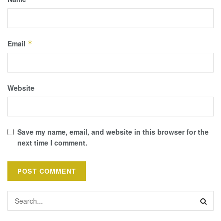
Email
*
Website
Save my name, email, and website in this browser for the
next time I comment.