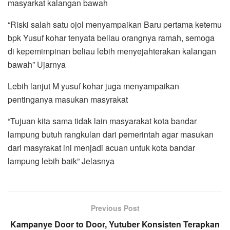
masyarkat kalangan bawah
“Riski salah satu ojol menyampaikan Baru pertama ketemu
bpk Yusuf kohar tenyata beliau orangnya ramah, semoga
di kepemimpinan beliau lebih menyejahterakan kalangan
bawah” Ujarnya
Lebih lanjut M yusuf kohar juga menyampaikan
pentinganya masukan masyrakat
“Tujuan kita sama tidak lain masyarakat kota bandar
lampung butuh rangkulan dari pemerintah agar masukan
dari masyrakat ini menjadi acuan untuk kota bandar
lampung lebih baik” Jelasnya
Previous Post
Kampanye Door to Door, Yutuber Konsisten Terapkan