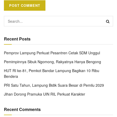
Recent Posts
Pemprov Lampung Perkuat Pesantren Cetak SDM Unggul
Pemimpinnya Sibuk Ngomong, Rakyatnya Hanya Bengong
HUT RI ke-81, Pemkot Bandar Lampung Bagikan 10 Ribu
Bendera
PRI Satu Tahun, Lampung Bidik Suara Besar di Pemilu 2029
Jihan Dorong Pramuka UIN RIL Perkuat Karakter
Recent Comments