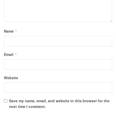
Name
*
Email
*
Website
Save my name, email, and website in this browser for the
next time I comment.