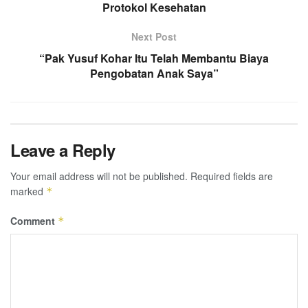
Protokol Kesehatan
Next Post
“Pak Yusuf Kohar Itu Telah Membantu Biaya
Pengobatan Anak Saya”
Leave a Reply
Your email address will not be published.
Required fields are
marked
*
Comment
*