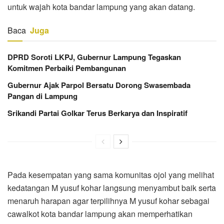
untuk wajah kota bandar lampung yang akan datang.
Baca
Juga
DPRD Soroti LKPJ, Gubernur Lampung Tegaskan
Komitmen Perbaiki Pembangunan
Gubernur Ajak Parpol Bersatu Dorong Swasembada
Pangan di Lampung
Srikandi Partai Golkar Terus Berkarya dan Inspiratif
Pada kesempatan yang sama komunitas ojol yang melihat
kedatangan M yusuf kohar langsung menyambut baik serta
menaruh harapan agar terpilihnya M yusuf kohar sebagai
cawalkot kota bandar lampung akan memperhatikan