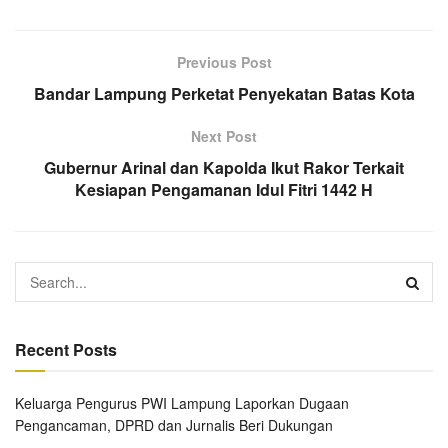
Previous Post
Bandar Lampung Perketat Penyekatan Batas Kota
Next Post
Gubernur Arinal dan Kapolda Ikut Rakor Terkait
Kesiapan Pengamanan Idul Fitri 1442 H
Recent Posts
Keluarga Pengurus PWI Lampung Laporkan Dugaan
Pengancaman, DPRD dan Jurnalis Beri Dukungan