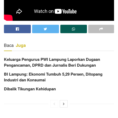
Baca
Juga
Keluarga Pengurus PWI Lampung Laporkan Dugaan
Pengancaman, DPRD dan Jurnalis Beri Dukungan
BI Lampung: Ekonomi Tumbuh 5,29 Persen, Ditopang
Industri dan Konsumsi
Dibalik Tikungan Kehidupan