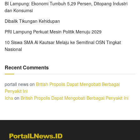
BI Lampung: Ekonomi Tumbuh 5,29 Persen, Ditopang Industri
dan Konsumsi
Dibalik Tikungan Kehidupan
PRI Lampung Perkuat Mesin Politik Menuju 2029
10 Siswa SMA Al Kautsar Melaju ke Semifinal OSN Tingkat
Nasional
Recent Comments
portall news
on
British Propolis Dapat Mengobati Berbagai
Penyakit Ini
Icha
on
British Propolis Dapat Mengobati Berbagai Penyakit Ini