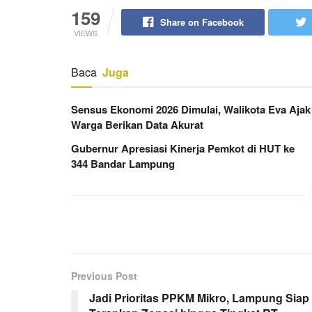
159
Share on Facebook
VIEWS
Baca
Juga
Sensus Ekonomi 2026 Dimulai, Walikota Eva Ajak
Warga Berikan Data Akurat
Gubernur Apresiasi Kinerja Pemkot di HUT ke
344 Bandar Lampung
Previous Post
Jadi Prioritas PPKM Mikro, Lampung Siap