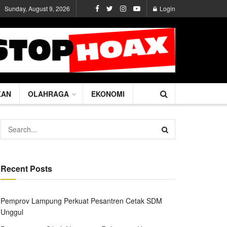
Sunday, August 9, 2026
Login
KAN
OLAHRAGA
EKONOMI
Recent Posts
Pemprov Lampung Perkuat Pesantren Cetak SDM
Unggul