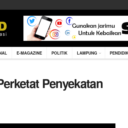
NAL
E-MAGAZINE
POLITIK
LAMPUNG
PENDIDI
erketat Penyekatan