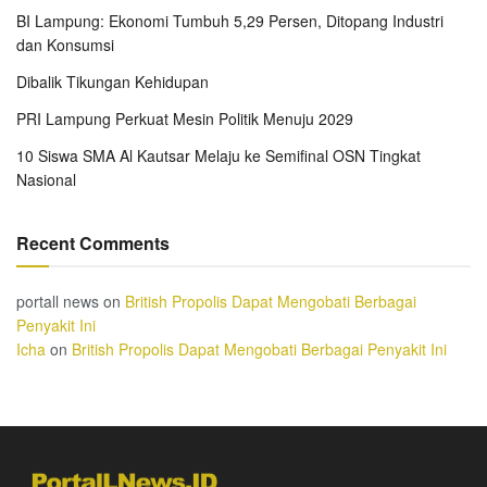
BI Lampung: Ekonomi Tumbuh 5,29 Persen, Ditopang Industri
dan Konsumsi
Dibalik Tikungan Kehidupan
PRI Lampung Perkuat Mesin Politik Menuju 2029
10 Siswa SMA Al Kautsar Melaju ke Semifinal OSN Tingkat
Nasional
Recent Comments
portall news
on
British Propolis Dapat Mengobati Berbagai
Penyakit Ini
Icha
on
British Propolis Dapat Mengobati Berbagai Penyakit Ini