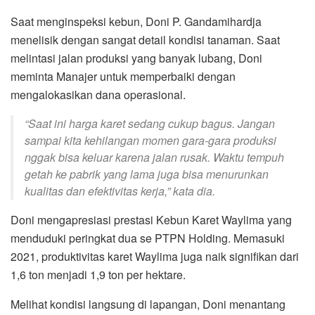
Saat menginspeksi kebun, Doni P. Gandamihardja
menelisik dengan sangat detail kondisi tanaman. Saat
melintasi jalan produksi yang banyak lubang, Doni
meminta Manajer untuk memperbaiki dengan
mengalokasikan dana operasional.
“Saat ini harga karet sedang cukup bagus. Jangan
sampai kita kehilangan momen gara-gara produksi
nggak bisa keluar karena jalan rusak. Waktu tempuh
getah ke pabrik yang lama juga bisa menurunkan
kualitas dan efektivitas kerja,” kata dia.
Doni mengapresiasi prestasi Kebun Karet Waylima yang
menduduki peringkat dua se PTPN Holding. Memasuki
2021, produktivitas karet Waylima juga naik signifikan dari
1,6 ton menjadi 1,9 ton per hektare.
Melihat kondisi langsung di lapangan, Doni menantang