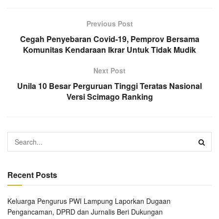
Previous Post
Cegah Penyebaran Covid-19, Pemprov Bersama
Komunitas Kendaraan Ikrar Untuk Tidak Mudik
Next Post
Unila 10 Besar Perguruan Tinggi Teratas Nasional
Versi Scimago Ranking
Recent Posts
Keluarga Pengurus PWI Lampung Laporkan Dugaan
Pengancaman, DPRD dan Jurnalis Beri Dukungan