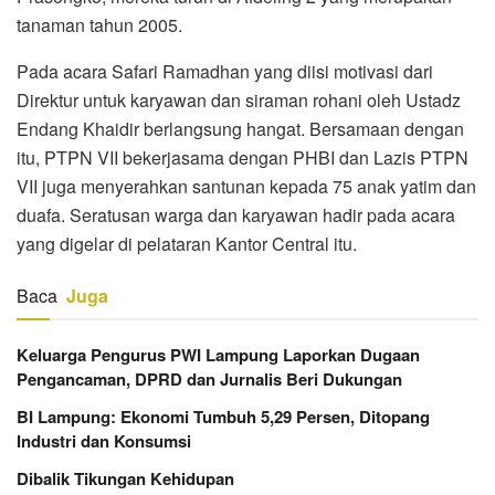
tanaman tahun 2005.
Pada acara Safari Ramadhan yang diisi motivasi dari
Direktur untuk karyawan dan siraman rohani oleh Ustadz
Endang Khaidir berlangsung hangat. Bersamaan dengan
itu, PTPN VII bekerjasama dengan PHBI dan Lazis PTPN
VII juga menyerahkan santunan kepada 75 anak yatim dan
duafa. Seratusan warga dan karyawan hadir pada acara
yang digelar di pelataran Kantor Central itu.
Baca
Juga
Keluarga Pengurus PWI Lampung Laporkan Dugaan
Pengancaman, DPRD dan Jurnalis Beri Dukungan
BI Lampung: Ekonomi Tumbuh 5,29 Persen, Ditopang
Industri dan Konsumsi
Dibalik Tikungan Kehidupan