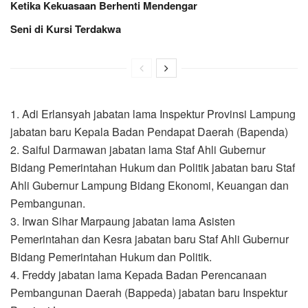
Ketika Kekuasaan Berhenti Mendengar
Seni di Kursi Terdakwa
1. Adi Erlansyah jabatan lama Inspektur Provinsi Lampung
jabatan baru Kepala Badan Pendapat Daerah (Bapenda)
2. Saiful Darmawan jabatan lama Staf Ahli Gubernur
Bidang Pemerintahan Hukum dan Politik jabatan baru Staf
Ahli Gubernur Lampung Bidang Ekonomi, Keuangan dan
Pembangunan.
3. Irwan Sihar Marpaung jabatan lama Asisten
Pemerintahan dan Kesra jabatan baru Staf Ahli Gubernur
Bidang Pemerintahan Hukum dan Politik.
4. Freddy jabatan lama Kepada Badan Perencanaan
Pembangunan Daerah (Bappeda) jabatan baru Inspektur