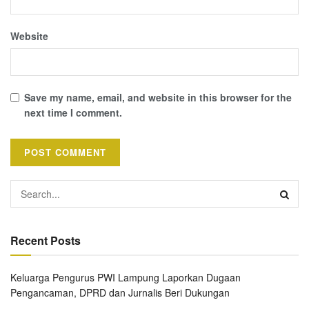
Website
Save my name, email, and website in this browser for the
next time I comment.
Recent Posts
Keluarga Pengurus PWI Lampung Laporkan Dugaan
Pengancaman, DPRD dan Jurnalis Beri Dukungan