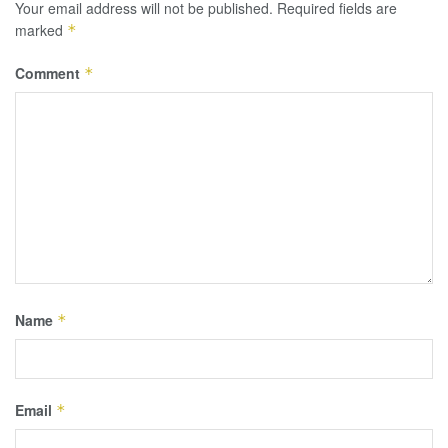
Your email address will not be published.
Required fields are
marked
*
Comment
*
Name
*
Email
*