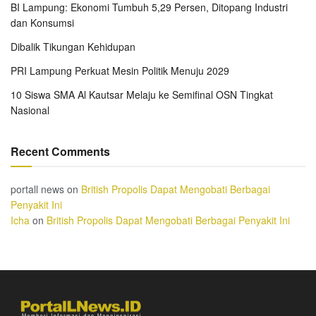
BI Lampung: Ekonomi Tumbuh 5,29 Persen, Ditopang Industri
dan Konsumsi
Dibalik Tikungan Kehidupan
PRI Lampung Perkuat Mesin Politik Menuju 2029
10 Siswa SMA Al Kautsar Melaju ke Semifinal OSN Tingkat
Nasional
Recent Comments
portall news
on
British Propolis Dapat Mengobati Berbagai
Penyakit Ini
Icha
on
British Propolis Dapat Mengobati Berbagai Penyakit Ini