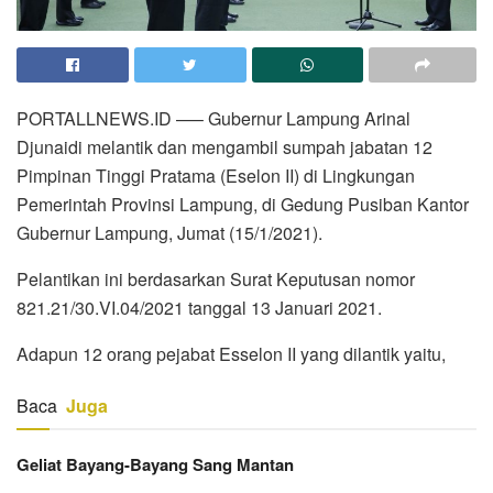
PORTALLNEWS.ID —– Gubernur Lampung Arinal
Djunaidi melantik dan mengambil sumpah jabatan 12
Pimpinan Tinggi Pratama (Eselon II) di Lingkungan
Pemerintah Provinsi Lampung, di Gedung Pusiban Kantor
Gubernur Lampung, Jumat (15/1/2021).
Pelantikan ini berdasarkan Surat Keputusan nomor
821.21/30.VI.04/2021 tanggal 13 Januari 2021.
Adapun 12 orang pejabat Esselon II yang dilantik yaitu,
Baca
Juga
Geliat Bayang-Bayang Sang Mantan