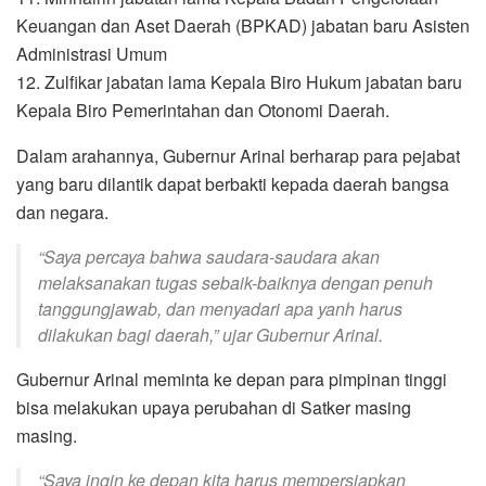
Keuangan dan Aset Daerah (BPKAD) jabatan baru Asisten
Administrasi Umum
12. Zulfikar jabatan lama Kepala Biro Hukum jabatan baru
Kepala Biro Pemerintahan dan Otonomi Daerah.
Dalam arahannya, Gubernur Arinal berharap para pejabat
yang baru dilantik dapat berbakti kepada daerah bangsa
dan negara.
“Saya percaya bahwa saudara-saudara akan
melaksanakan tugas sebaik-baiknya dengan penuh
tanggungjawab, dan menyadari apa yanh harus
dilakukan bagi daerah,” ujar Gubernur Arinal.
Gubernur Arinal meminta ke depan para pimpinan tinggi
bisa melakukan upaya perubahan di Satker masing
masing.
“Saya ingin ke depan kita harus mempersiapkan