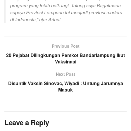
program yang lebih baik lagi. Tolong saya Bagaimana
supaya Provinsi Lampunh ini menjadi provinsi modern
di Indonesia,” ujar Arinal.
Previous Post
20 Pejabat Dilingkungan Pemkot Bandarlampung Ikut
Vaksinasi
Next Post
Disuntik Vaksin Sinovac, Wiyadi : Untung Jarumnya
Masuk
Leave a Reply