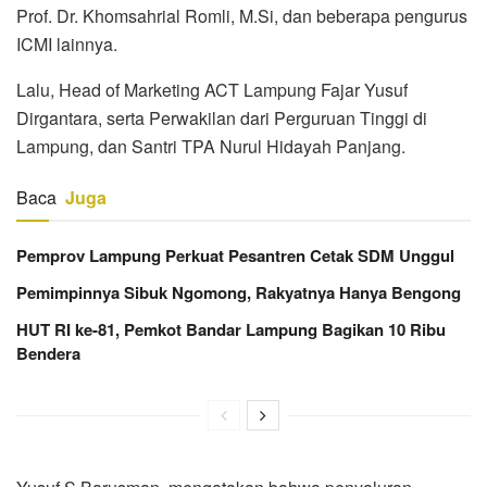
Prof. Dr. Khomsahrial Romli, M.Si, dan beberapa pengurus
ICMI lainnya.
Lalu, Head of Marketing ACT Lampung Fajar Yusuf
Dirgantara, serta Perwakilan dari Perguruan Tinggi di
Lampung, dan Santri TPA Nurul Hidayah Panjang.
Baca
Juga
Pemprov Lampung Perkuat Pesantren Cetak SDM Unggul
Pemimpinnya Sibuk Ngomong, Rakyatnya Hanya Bengong
HUT RI ke-81, Pemkot Bandar Lampung Bagikan 10 Ribu
Bendera