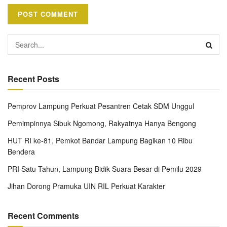
Recent Posts
Pemprov Lampung Perkuat Pesantren Cetak SDM Unggul
Pemimpinnya Sibuk Ngomong, Rakyatnya Hanya Bengong
HUT RI ke-81, Pemkot Bandar Lampung Bagikan 10 Ribu
Bendera
PRI Satu Tahun, Lampung Bidik Suara Besar di Pemilu 2029
Jihan Dorong Pramuka UIN RIL Perkuat Karakter
Recent Comments