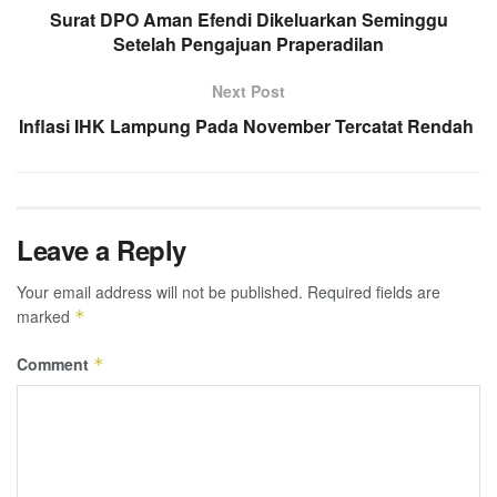
Surat DPO Aman Efendi Dikeluarkan Seminggu
Setelah Pengajuan Praperadilan
Next Post
Inflasi IHK Lampung Pada November Tercatat Rendah
Leave a Reply
Your email address will not be published.
Required fields are
marked
*
Comment
*