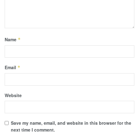
Name
*
Email
*
Website
Save my name, email, and website in this browser for the
next time I comment.