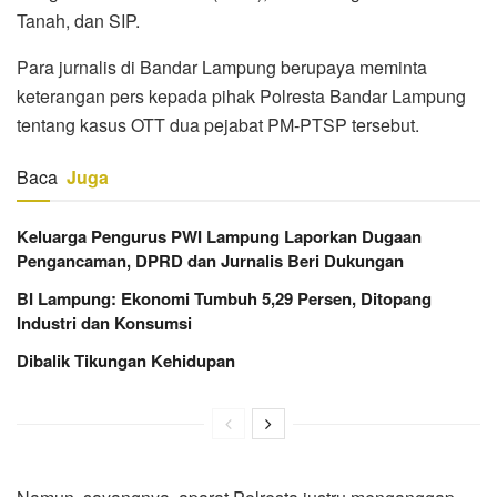
Tanah, dan SIP.
Para jurnalis di Bandar Lampung berupaya meminta
keterangan pers kepada pihak Polresta Bandar Lampung
tentang kasus OTT dua pejabat PM-PTSP tersebut.
Baca
Juga
Keluarga Pengurus PWI Lampung Laporkan Dugaan
Pengancaman, DPRD dan Jurnalis Beri Dukungan
BI Lampung: Ekonomi Tumbuh 5,29 Persen, Ditopang
Industri dan Konsumsi
Dibalik Tikungan Kehidupan