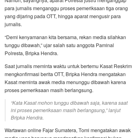
Namun, sayangnya, aparat Polresta justru menganggap
para jurnalis menganggu proses pemeriksaan tiga orang
yang dijaring pada OTT, hingga aparat mengusir para
jurnalis.
“Demi kenyamanan kita bersama, rekan media silahkan
tunggu dibawah,” ujar salah satu anggota Paminal
Polresta, Bripka Hendra.
Saat jurnalis meminta waktu untuk bertemu Kasat Reskrim
mengkonfirmasi berita OTT, Bripka Hendra mengatakan
Kasat meminta awak media menunggu dibawah karena
proses pemeriksaan masih berlangsung.
“Kata Kasat mohon tunggu dibawah saja, karena saat
ini proses pemeriksaan masih berlangsung,” lanjut
Bripka Hendra.
Wartawan online Fajar Sumatera, Tomi mengatakan awak