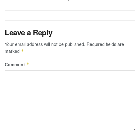
Leave a Reply
Your email address will not be published.
Required fields are
marked
*
Comment
*