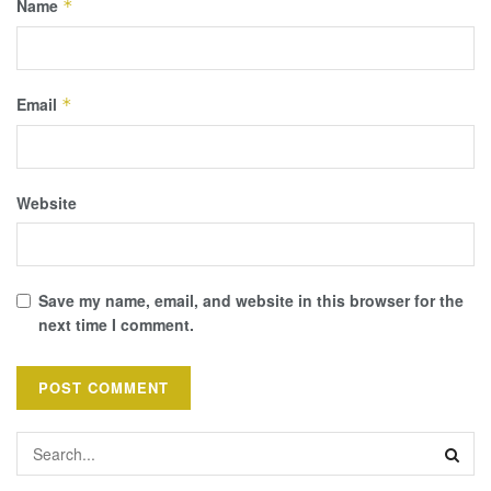
Name
*
Email
*
Website
Save my name, email, and website in this browser for the
next time I comment.