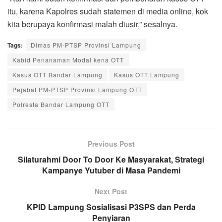
itu, karena Kapolres sudah statemen di media online, kok
kita berupaya konfirmasi malah diusir,” sesalnya.
Tags:
Dimas PM-PTSP Provinsi Lampung
Kabid Penanaman Modal kena OTT
Kasus OTT Bandar Lampung
Kasus OTT Lampung
Pejabat PM-PTSP Provinsi Lampung OTT
Polresta Bandar Lampung OTT
Previous Post
Silaturahmi Door To Door Ke Masyarakat, Strategi
Kampanye Yutuber di Masa Pandemi
Next Post
KPID Lampung Sosialisasi P3SPS dan Perda
Penyiaran