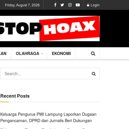
Friday, August 7, 2026
Login
KAN
OLAHRAGA
EKONOMI
Recent Posts
Keluarga Pengurus PWI Lampung Laporkan Dugaan
Pengancaman, DPRD dan Jurnalis Beri Dukungan