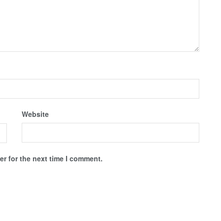
Website
r for the next time I comment.