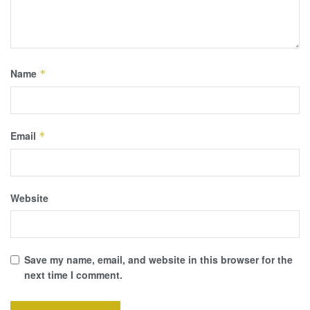
Name
*
Email
*
Website
Save my name, email, and website in this browser for the
next time I comment.