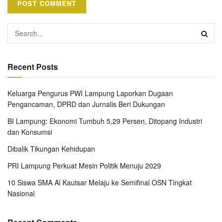
Recent Posts
Keluarga Pengurus PWI Lampung Laporkan Dugaan
Pengancaman, DPRD dan Jurnalis Beri Dukungan
BI Lampung: Ekonomi Tumbuh 5,29 Persen, Ditopang Industri
dan Konsumsi
Dibalik Tikungan Kehidupan
PRI Lampung Perkuat Mesin Politik Menuju 2029
10 Siswa SMA Al Kautsar Melaju ke Semifinal OSN Tingkat
Nasional