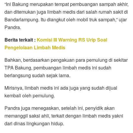
“Ini Bakung merupakan tempat pembuangan sampah akhir,
dan ditemukan juga limbah medis dari salah rumah sakit di
Bandarlampung. Itu diangkut oleh mobil truk sampah,” ujar
Pandra.
Berita terkait :
Komisi III Warning RS Urip Soal
Pengelolaan Limbah Medis
Bahkan, berdasarkan pengakuan para pemulung di sekitar
TPA Bakung, pembuangan limbah medis ini sudah
berlangsung sudah sejak lama.
Mirisnya, limbah medis ini ada juga yang sudah dijual
kembali oleh pemulung.
Pandra juga menegaskan, setelah ini, penyidik akan
memanggil saksi ahli, terkait dengan limbah medis yakni
dari dinas lingkungan hidup.