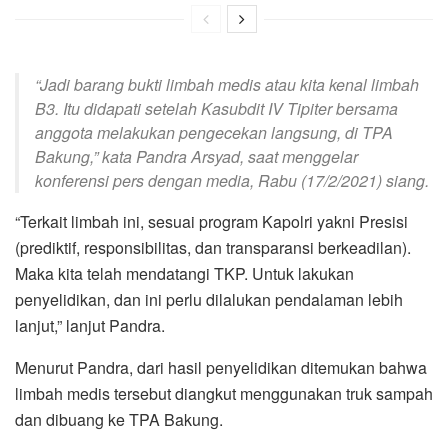
“Jadi barang bukti limbah medis atau kita kenal limbah
B3. Itu didapati setelah Kasubdit IV Tipiter bersama
anggota melakukan pengecekan langsung, di TPA
Bakung,” kata Pandra Arsyad, saat menggelar
konferensi pers dengan media, Rabu (17/2/2021) siang.
“Terkait limbah ini, sesuai program Kapolri yakni Presisi
(prediktif, responsibilitas, dan transparansi berkeadilan).
Maka kita telah mendatangi TKP. Untuk lakukan
penyelidikan, dan ini perlu dilalukan pendalaman lebih
lanjut,” lanjut Pandra.
Menurut Pandra, dari hasil penyelidikan ditemukan bahwa
limbah medis tersebut diangkut menggunakan truk sampah
dan dibuang ke TPA Bakung.