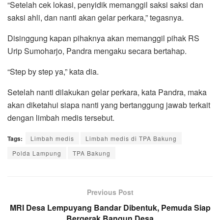
“Setelah cek lokasi, penyidik memanggil saksi saksi dan
saksi ahli, dan nanti akan gelar perkara,” tegasnya.
Disinggung kapan pihaknya akan memanggil pihak RS
Urip Sumoharjo, Pandra mengaku secara bertahap.
“Step by step ya,” kata dia.
Setelah nanti dilakukan gelar perkara, kata Pandra, maka
akan diketahui siapa nanti yang bertanggung jawab terkait
dengan limbah medis tersebut.
Tags:
Limbah medis
Limbah medis di TPA Bakung
Polda Lampung
TPA Bakung
Previous Post
MRI Desa Lempuyang Bandar Dibentuk, Pemuda Siap
Bergerak Bangun Desa