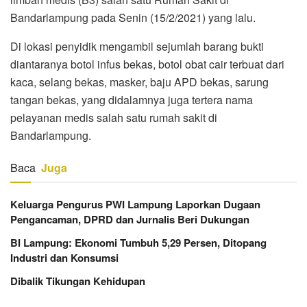
Bandarlampung pada Senin (15/2/2021) yang lalu.
Di lokasi penyidik mengambil sejumlah barang bukti
diantaranya botol infus bekas, botol obat cair terbuat dari
kaca, selang bekas, masker, baju APD bekas, sarung
tangan bekas, yang didalamnya juga tertera nama
pelayanan medis salah satu rumah sakit di
Bandarlampung.
Baca
Juga
Keluarga Pengurus PWI Lampung Laporkan Dugaan
Pengancaman, DPRD dan Jurnalis Beri Dukungan
BI Lampung: Ekonomi Tumbuh 5,29 Persen, Ditopang
Industri dan Konsumsi
Dibalik Tikungan Kehidupan