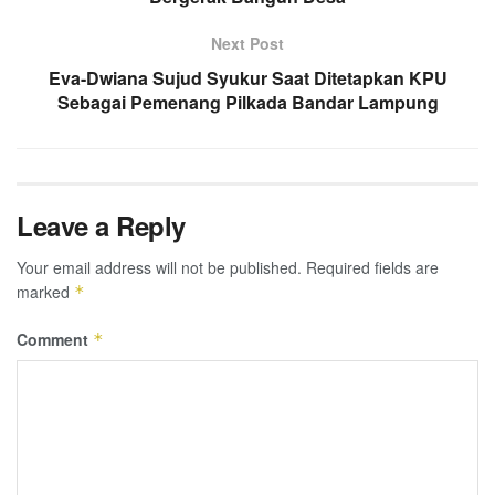
Next Post
Eva-Dwiana Sujud Syukur Saat Ditetapkan KPU
Sebagai Pemenang Pilkada Bandar Lampung
Leave a Reply
Your email address will not be published.
Required fields are
marked
*
Comment
*