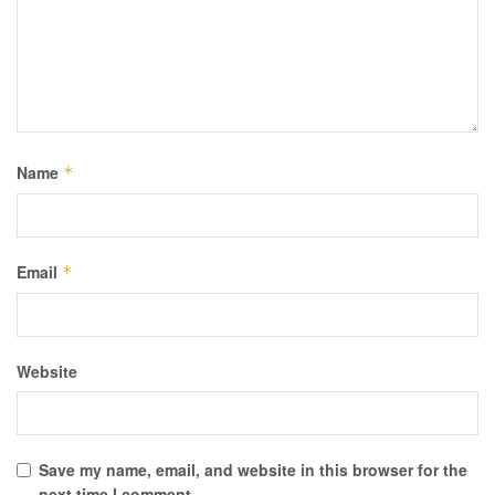
Name
*
Email
*
Website
Save my name, email, and website in this browser for the
next time I comment.