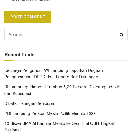
Recent Posts
Keluarga Pengurus PWI Lampung Laporkan Dugaan
Pengancaman, DPRD dan Jurnalis Beri Dukungan
BI Lampung: Ekonomi Tumbuh 5,29 Persen, Ditopang Industri
dan Konsumsi
Dibalik Tikungan Kehidupan
PRI Lampung Perkuat Mesin Politik Menuju 2029
10 Siswa SMA Al Kautsar Melaju ke Semifinal OSN Tingkat
Nasional