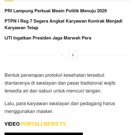
PRI Lampung Perkuat Mesin Politik Menuju 2029
PTPN I Reg 7 Segera Angkat Karyawan Kontrak Menjadi
Karyawan Tetap
IJTI Ingatkan Presiden Jaga Marwah Pers
Bentuk penerapan protokol kesehatan tersebut
diantaranya di swalayan dan pasar tradisional wajib
tersedia air dan sabun untuk mencuci tangan.
Lalu, para karyawan swalayan dan pedagang harus
menggunakan masker.
VIDEO
PORTALLNEWS TV