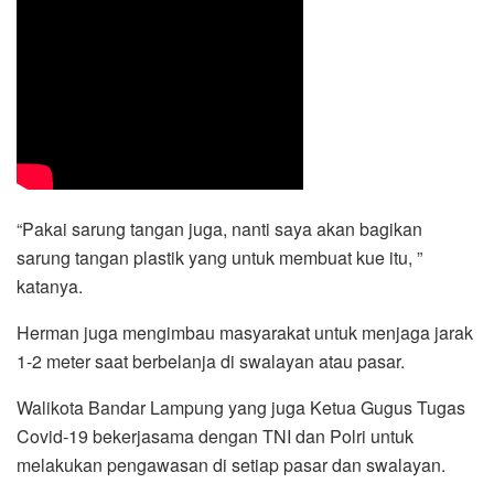
“Pakai sarung tangan juga, nanti saya akan bagikan
sarung tangan plastik yang untuk membuat kue itu, ”
katanya.
Herman juga mengimbau masyarakat untuk menjaga jarak
1-2 meter saat berbelanja di swalayan atau pasar.
Walikota Bandar Lampung yang juga Ketua Gugus Tugas
Covid-19 bekerjasama dengan TNI dan Polri untuk
melakukan pengawasan di setiap pasar dan swalayan.