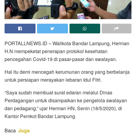
PORTALLNEWS.ID – Walikota Bandar Lampung, Herman
H.N mempeketat penerapan protokol kesehatan
pencegahan Covid-19 di pasar-pasar dan swalayan.
Hal itu demi mencegah kerumunan orang yang berbelanja
untuk persiapan merayakan lebaran Idul Fitri.
“Saya sudah membuat surat edaran melalui Dinas
Perdagangan untuk disampaikan ke pengelola swalayan
dan pedagang,” ujar Herman HN, Senin (18/5/2020), di
Kantor Pemkot Bandar Lampung.
Baca
Juga