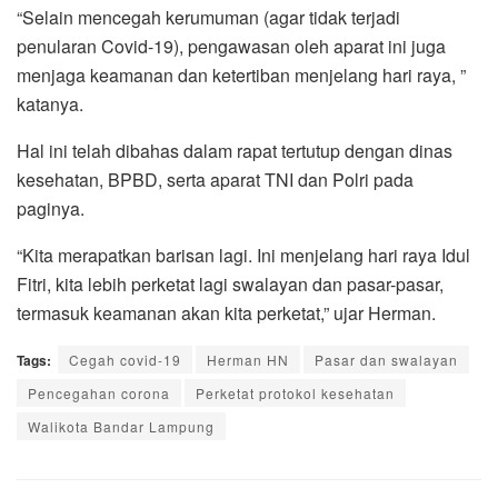
“Selain mencegah kerumuman (agar tidak terjadi
penularan Covid-19), pengawasan oleh aparat ini juga
menjaga keamanan dan ketertiban menjelang hari raya, ”
katanya.
Hal ini telah dibahas dalam rapat tertutup dengan dinas
kesehatan, BPBD, serta aparat TNI dan Polri pada
paginya.
“Kita merapatkan barisan lagi. Ini menjelang hari raya Idul
Fitri, kita lebih perketat lagi swalayan dan pasar-pasar,
termasuk keamanan akan kita perketat,” ujar Herman.
Tags:
Cegah covid-19
Herman HN
Pasar dan swalayan
Pencegahan corona
Perketat protokol kesehatan
Walikota Bandar Lampung