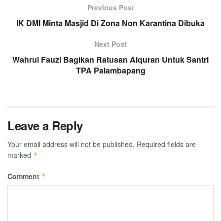
Previous Post
IK DMI Minta Masjid Di Zona Non Karantina Dibuka
Next Post
Wahrul Fauzi Bagikan Ratusan Alquran Untuk Santri
TPA Palambapang
Leave a Reply
Your email address will not be published.
Required fields are
marked
*
Comment
*