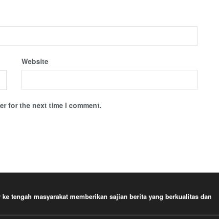
Website
r for the next time I comment.
e tengah masyarakat memberikan sajian berita yang berkualitas dan