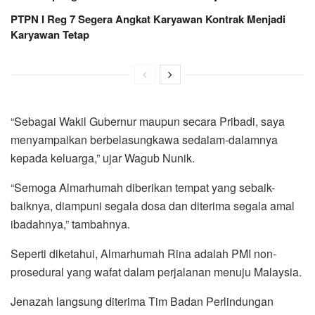
PTPN I Reg 7 Segera Angkat Karyawan Kontrak Menjadi
Karyawan Tetap
“Sebagai Wakil Gubernur maupun secara Pribadi, saya
menyampaikan berbelasungkawa sedalam-dalamnya
kepada keluarga,” ujar Wagub Nunik.
“Semoga Almarhumah diberikan tempat yang sebaik-
baiknya, diampuni segala dosa dan diterima segala amal
ibadahnya,” tambahnya.
Seperti diketahui, Almarhumah Rina adalah PMI non-
prosedural yang wafat dalam perjalanan menuju Malaysia.
Jenazah langsung diterima Tim Badan Perlindungan