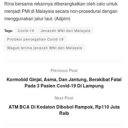
Rina bersama rekannya diberangkatkan oleh calo untuk
menjadi PMI di Malaysia secara non-prosedural dengan
menggunakan jalur laut. (Adpim)
Tags:
Covid-19
Jenazah WNI dari Malaysia
Protokol pencegahan Covid-19
Wagub terima jenazah WNI dari Malaysia
Previous Post
Kormobid Ginjal, Asma, Dan Jantung, Berakibat Fatal
Pada 3 Pasien Covid-19 Di Lampung
Next Post
ATM BCA Di Kedaton Dibobol Rampok, Rp110 Juta
Raib