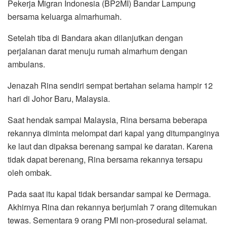
Pekerja Migran Indonesia (BP2MI) Bandar Lampung
bersama keluarga almarhumah.
Setelah tiba di Bandara akan dilanjutkan dengan
perjalanan darat menuju rumah almarhum dengan
ambulans.
Jenazah Rina sendiri sempat bertahan selama hampir 12
hari di Johor Baru, Malaysia.
Saat hendak sampai Malaysia, Rina bersama beberapa
rekannya diminta melompat dari kapal yang ditumpanginya
ke laut dan dipaksa berenang sampai ke daratan. Karena
tidak dapat berenang, Rina bersama rekannya tersapu
oleh ombak.
Pada saat itu kapal tidak bersandar sampai ke Dermaga.
Akhirnya Rina dan rekannya berjumlah 7 orang ditemukan
tewas. Sementara 9 orang PMI non-prosedural selamat.