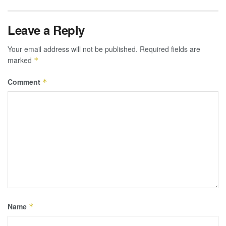
Leave a Reply
Your email address will not be published.
Required fields are
marked
*
Comment
*
Name
*