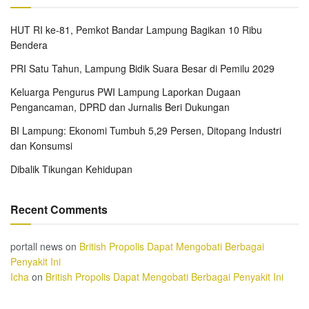
HUT RI ke-81, Pemkot Bandar Lampung Bagikan 10 Ribu
Bendera
PRI Satu Tahun, Lampung Bidik Suara Besar di Pemilu 2029
Keluarga Pengurus PWI Lampung Laporkan Dugaan
Pengancaman, DPRD dan Jurnalis Beri Dukungan
BI Lampung: Ekonomi Tumbuh 5,29 Persen, Ditopang Industri
dan Konsumsi
Dibalik Tikungan Kehidupan
Recent Comments
portall news
on
British Propolis Dapat Mengobati Berbagai
Penyakit Ini
Icha
on
British Propolis Dapat Mengobati Berbagai Penyakit Ini