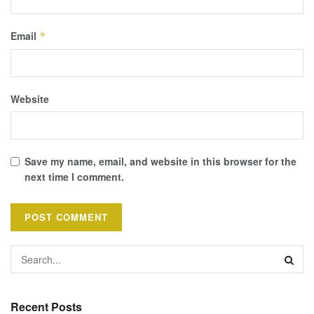
Email
*
Website
Save my name, email, and website in this browser for the
next time I comment.
Recent Posts