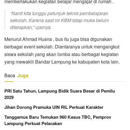
memberlakukan kegiatan belajar mengajar di rumah .
“Nanti kita tunggu petunjuk teknis pembelajaran
sekolah. Karena saat ini KBM tatap muka belum
diterapkan,” ujarnya.
Menurut Ahmad Husna , bus itu juga bisa digunakan
berbagai event sekolah. Diantaranya untuk mengangkut
siswa sekolah yang akan lomba atau berbagai kegiatan
yang mewakili Bandar Lampung ke kabupaten kota lain.
Baca
Juga
PRI Satu Tahun, Lampung Bidik Suara Besar di Pemilu
2029
Jihan Dorong Pramuka UIN RIL Perkuat Karakter
Tanggamus Baru Temukan 960 Kasus TBC, Pemprov
Lampung Perkuat Pelacakan