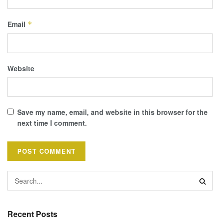
Email
*
Website
Save my name, email, and website in this browser for the
next time I comment.
Recent Posts