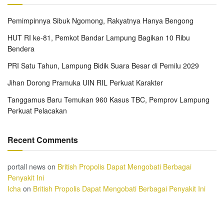
Pemimpinnya Sibuk Ngomong, Rakyatnya Hanya Bengong
HUT RI ke-81, Pemkot Bandar Lampung Bagikan 10 Ribu
Bendera
PRI Satu Tahun, Lampung Bidik Suara Besar di Pemilu 2029
Jihan Dorong Pramuka UIN RIL Perkuat Karakter
Tanggamus Baru Temukan 960 Kasus TBC, Pemprov Lampung
Perkuat Pelacakan
Recent Comments
portall news
on
British Propolis Dapat Mengobati Berbagai
Penyakit Ini
Icha
on
British Propolis Dapat Mengobati Berbagai Penyakit Ini