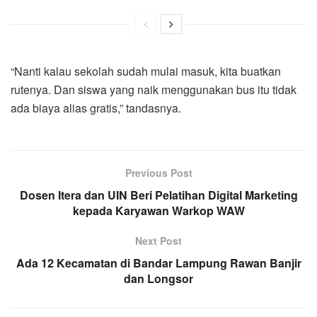
“Nanti kalau sekolah sudah mulai masuk, kita buatkan
rutenya. Dan siswa yang naik menggunakan bus itu tidak
ada biaya alias gratis,” tandasnya.
Previous Post
Dosen Itera dan UIN Beri Pelatihan Digital Marketing
kepada Karyawan Warkop WAW
Next Post
Ada 12 Kecamatan di Bandar Lampung Rawan Banjir
dan Longsor