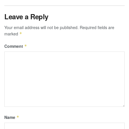
Leave a Reply
Your email address will not be published.
Required fields are
marked
*
Comment
*
Name
*