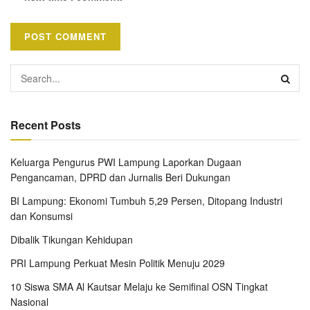
Recent Posts
Keluarga Pengurus PWI Lampung Laporkan Dugaan
Pengancaman, DPRD dan Jurnalis Beri Dukungan
BI Lampung: Ekonomi Tumbuh 5,29 Persen, Ditopang Industri
dan Konsumsi
Dibalik Tikungan Kehidupan
PRI Lampung Perkuat Mesin Politik Menuju 2029
10 Siswa SMA Al Kautsar Melaju ke Semifinal OSN Tingkat
Nasional