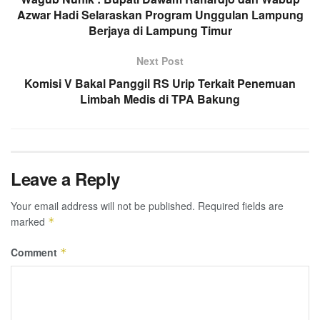
Azwar Hadi Selaraskan Program Unggulan Lampung
Berjaya di Lampung Timur
Next Post
Komisi V Bakal Panggil RS Urip Terkait Penemuan
Limbah Medis di TPA Bakung
Leave a Reply
Your email address will not be published.
Required fields are
marked
*
Comment
*