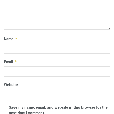
Name
*
Email
*
Website
Save my name, email, and website in this browser for the
next time I comment.