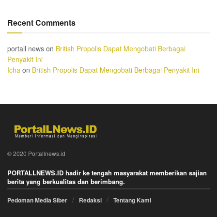
Recent Comments
portall news
on
British Propolis Dapat Mengobati Berbagai
Penyakit Ini
Icha
on
British Propolis Dapat Mengobati Berbagai Penyakit Ini
© 2020 Portallnews.id
PORTALLNEWS.ID hadir ke tengah masyarakat memberikan sajian
berita yang berkualitas dan berimbang.
Pedoman Media Siber
Redaksi
Tentang Kami