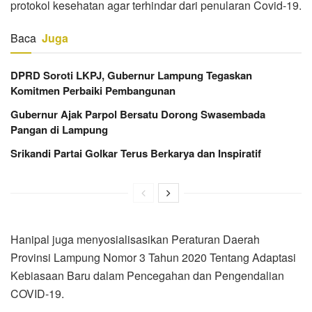
protokol kesehatan agar terhindar dari penularan Covid-19.
Baca
Juga
DPRD Soroti LKPJ, Gubernur Lampung Tegaskan
Komitmen Perbaiki Pembangunan
Gubernur Ajak Parpol Bersatu Dorong Swasembada
Pangan di Lampung
Srikandi Partai Golkar Terus Berkarya dan Inspiratif
Hanipal juga menyosialisasikan Peraturan Daerah
Provinsi Lampung Nomor 3 Tahun 2020 Tentang Adaptasi
Kebiasaan Baru dalam Pencegahan dan Pengendalian
COVID-19.