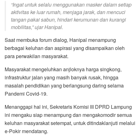
“Ingat untuk selalu menggunakan masker dalam setiap
aktivitas ke luar rumah, menjaga jarak, dan mencuci
tangan pakai sabun, hindari kerumunan dan kurangi
mobilitas,” ujar Hanipal.
Saat membuka forum dialog, Hanipal menampung
berbagai keluhan dan aspirasi yang disampaikan oleh
para perwakilan masyarakat.
Masyarakat mengeluhkan anjloknya harga singkong,
infrastruktur jalan yang masih banyak rusak, hingga
masalah pendidikan yang berlangsung daring selama
Pandemi Covid-19.
Menanggapi hal ini, Sekretaris Komisi III DPRD Lampung
ini mengaku siap menampung dan mengakomodir semua
keluhan masyarakat setempat, untuk ditindaklanjuti melalui
e-Pokir mendatang.