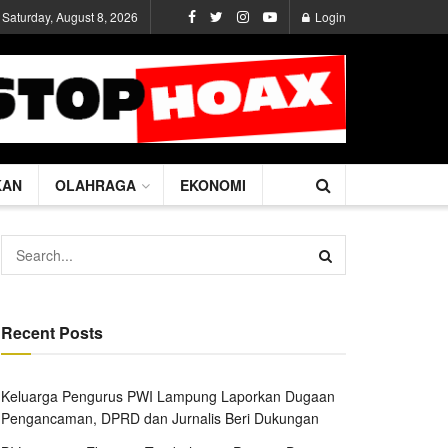
Saturday, August 8, 2026
Login
KAN
OLAHRAGA
EKONOMI
Recent Posts
Keluarga Pengurus PWI Lampung Laporkan Dugaan
Pengancaman, DPRD dan Jurnalis Beri Dukungan