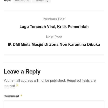
Previous Post
Lagu Terserah Viral, Kritik Pemerintah
Next Post
IK DMI Minta Masjid Di Zona Non Karantina Dibuka
Leave a Reply
Your email address will not be published.
Required fields are
marked
*
Comment
*