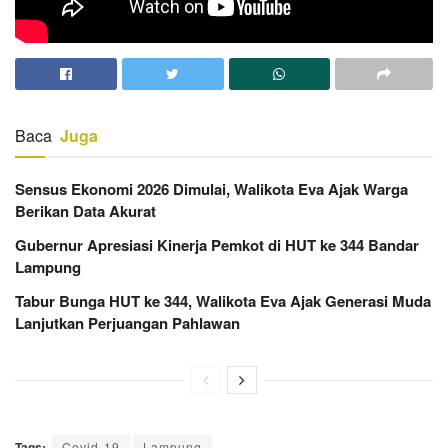
Baca
Juga
Sensus Ekonomi 2026 Dimulai, Walikota Eva Ajak Warga
Berikan Data Akurat
Gubernur Apresiasi Kinerja Pemkot di HUT ke 344 Bandar
Lampung
Tabur Bunga HUT ke 344, Walikota Eva Ajak Generasi Muda
Lanjutkan Perjuangan Pahlawan
Tags:
Covid-19
Lampung