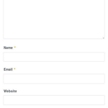
Name
*
Email
*
Website