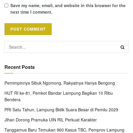
Save my name, email, and website in this browser for the
next time I comment.
Recent Posts
Pemimpinnya Sibuk Ngomong, Rakyatnya Hanya Bengong
HUT RI ke-81, Pemkot Bandar Lampung Bagikan 10 Ribu
Bendera
PRI Satu Tahun, Lampung Bidik Suara Besar di Pemilu 2029
Jihan Dorong Pramuka UIN RIL Perkuat Karakter
Tanggamus Baru Temukan 960 Kasus TBC, Pemprov Lampung