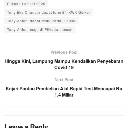
Pilkada Lamsel 2020
Tony Eka Chandra dapat form B1-KWK Golkar
Tony-Antoni dapat restu Partai Golkar
Tony-Antoni maju di Pilkada Lamsel
Previous Post
Hingga Kini, Lampung Mampu Kendalikan Penyebaran
Covid-19
Next Post
Kejari Pantau Pembelian Alat Rapid Test Mencapai Rp
1,4 Miliar
Leave a Reply