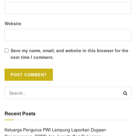
Website
Save my name, email, and website in this browser for the
next time I comment.
Recent Posts
Keluarga Pengurus PWI Lampung Laporkan Dugaan