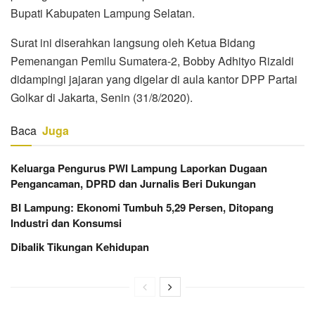
Bupati Kabupaten Lampung Selatan.
Surat ini diserahkan langsung oleh Ketua Bidang
Pemenangan Pemilu Sumatera-2, Bobby Adhityo Rizaldi
didampingi jajaran yang digelar di aula kantor DPP Partai
Golkar di Jakarta, Senin (31/8/2020).
Baca
Juga
Keluarga Pengurus PWI Lampung Laporkan Dugaan
Pengancaman, DPRD dan Jurnalis Beri Dukungan
BI Lampung: Ekonomi Tumbuh 5,29 Persen, Ditopang
Industri dan Konsumsi
Dibalik Tikungan Kehidupan