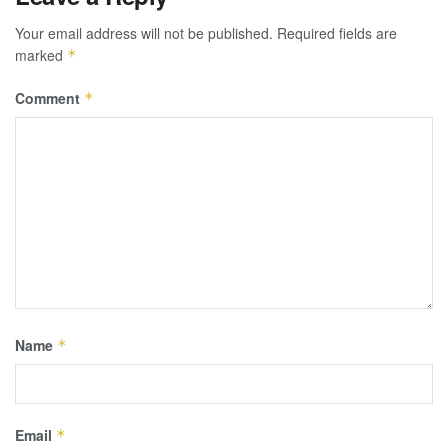
Your email address will not be published.
Required fields are
marked
*
Comment
*
Name
*
Email
*