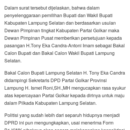
Dalam surat tersebut dijelaskan, bahwa dalam
penyelenggaraan pemilihan Bupati dan Wakil Bupati
Kabupaten Lampung Selatan dan berdasarkan usulan
Dewan Pimpinan tingkat Kabupaten Partai Golkar maka
Dewan Pimpinan Pusat memberikan persetujuan kepada
pasangan H.Tony Eka Candra-Antoni Imam sebagai Bakal
Calon Bupati dan Bakal Calon Wakil Bupati Lampung
Selatan.
Bakal Calon Bupati Lampung Selatan H. Tony Eka Candra
didampingi Sekretaris DPD Partai Golkar Provinsi
Lampung H. Ismet Roni,SH.,MH mengucapkan rasa syukur
atas kepercayaan Partai Golkar kepada dirinya untuk maju
dalam Pilkada Kabupaten Lampung Selatan.
Politisi yang sudah lebih dari separuh hidupnya menjadi
DPRD ini pun mengungkapkan, usai menerima Form