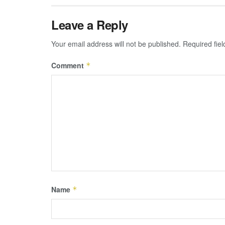
Leave a Reply
Your email address will not be published.
Required fie
Comment
*
Name
*