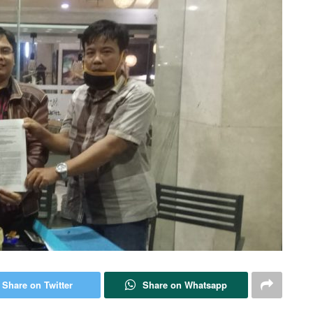
Share on Twitter
Share on Whatsapp