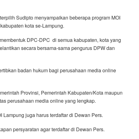
terpilih Sudipto menyampaikan beberapa program MOI
e kabupaten kota se-Lampung.
ka membentuk DPC-DPC di semua kabupaten, kota yang
 pelantikan secara bersama-sama pengurus DPW dan
tibkan badan hukum bagi perusahaan media online
merintah Provinsi, Pemerintah Kabupaten/Kota maupun
itas perusahaan media online yang lengkap.
I Lampung juga harus terdaftar di Dewan Pers.
an persyaratan agar terdaftar di Dewan Pers.