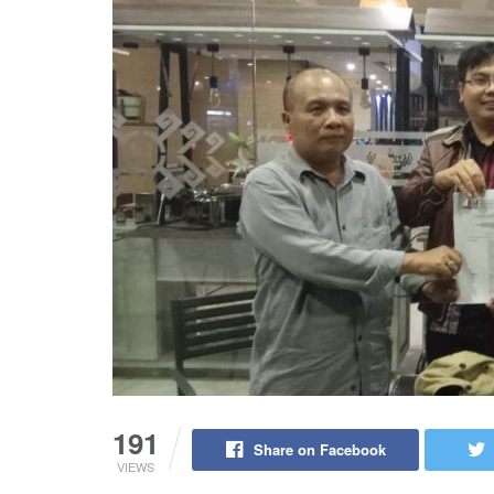
191
Share on Facebook
VIEWS