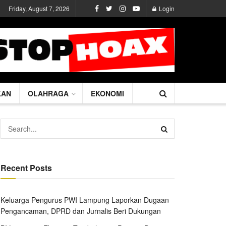
Friday, August 7, 2026
Login
KAN
OLAHRAGA
EKONOMI
Recent Posts
Keluarga Pengurus PWI Lampung Laporkan Dugaan
Pengancaman, DPRD dan Jurnalis Beri Dukungan