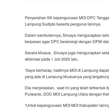
Penyerahan SK kepengurusan MOI DPC Tanggamu
Lampung Sudipto beserta pengurus lainnya.
Dalam sambutannya, Siruaya mengucapkan sel
berpesan agar DPC bersinergi dengan DPW dal
Secara khusus, Siruaya juga mengucapkan sela
aklamasi pada 1 Juli 2020 lalu.
“Saya berharap, hadirnya MOI di Lampung dapa
yang ada di Lampung khususnya yang tergabung d
Dia menjelaskan, saat ini yang telah terbentuk
Purwanto, DOC MOI Lampung Utara dengan Ketu
“Untuk kepengurusan MOI-MOI Kabupaten lainny