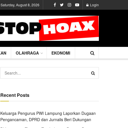
Saturday, August 8, 2026
Login
KAN
OLAHRAGA
EKONOMI
Recent Posts
Keluarga Pengurus PWI Lampung Laporkan Dugaan
Pengancaman, DPRD dan Jurnalis Beri Dukungan