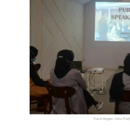
Travel blogger, Indra Pra