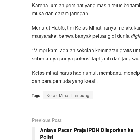
Karena jumlah peminat yang masih terus bertamb
muka dan dalam jaringan.
Menurut Habib, tim Kelas Minat hanya melakuka
masyarakat bahwa banyak peluang di dunia
digi
“Mimpi kami adalah sekolah keminatan gratis 
sebenarnya punya potensi tapi jauh dari jangkaua
Kelas minat harus hadir untuk membantu mencip
dan para pemuda yang kreati.
Tags:
Kelas Minat Lampung
Previous Post
Aniaya Pacar, Praja IPDN Dilaporkan ke
Polisi