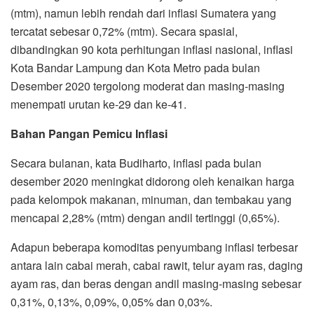
(mtm), namun lebih rendah dari inflasi Sumatera yang
tercatat sebesar 0,72% (mtm). Secara spasial,
dibandingkan 90 kota perhitungan inflasi nasional, inflasi
Kota Bandar Lampung dan Kota Metro pada bulan
Desember 2020 tergolong moderat dan masing-masing
menempati urutan ke-29 dan ke-41.
Bahan Pangan Pemicu Inflasi
Secara bulanan, kata Budiharto, inflasi pada bulan
desember 2020 meningkat didorong oleh kenaikan harga
pada kelompok makanan, minuman, dan tembakau yang
mencapai 2,28% (mtm) dengan andil tertinggi (0,65%).
Adapun beberapa komoditas penyumbang inflasi terbesar
antara lain cabai merah, cabai rawit, telur ayam ras, daging
ayam ras, dan beras dengan andil masing-masing sebesar
0,31%, 0,13%, 0,09%, 0,05% dan 0,03%.